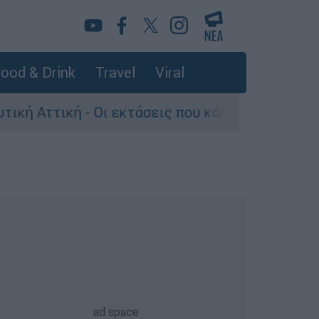
ood & Drink
Travel
Viral
 - Οι εκτάσεις που κάηκαν και η επόμενη μέρα 