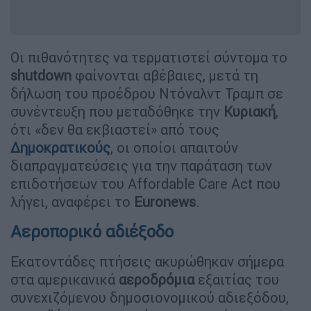
Οι πιθανότητες να τερματιστεί σύντομα το
shutdown
φαίνονται αβέβαιες, μετά τη
δήλωση του προέδρου Ντόναλντ Τραμπ σε
συνέντευξη που μεταδόθηκε την
Κυριακή
,
ότι «δεν θα εκβιαστεί» από τους
Δημοκρατικούς
, οι οποίοι απαιτούν
διαπραγματεύσεις για την παράταση των
επιδοτήσεων του Affordable Care Act που
λήγει, αναφέρει το
Euronews
.
Αεροπορικό αδιέξοδο
Εκατοντάδες πτήσεις ακυρώθηκαν σήμερα
στα αμερικανικά
αεροδρόμια
εξαιτίας του
συνεχιζόμενου δημοσιονομικού αδιεξόδου,