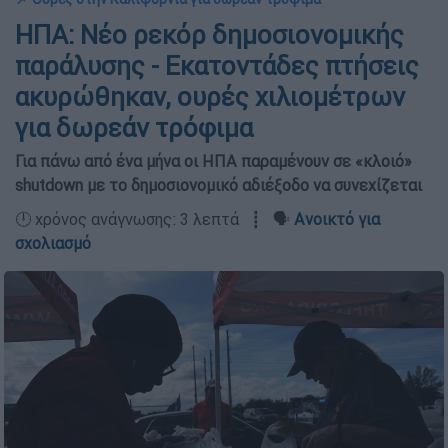
ΗΠΑ: Νέο ρεκόρ δημοσιονομικής
παράλυσης - Εκατοντάδες πτήσεις
ακυρώθηκαν, ουρές χιλιομέτρων
για δωρεάν τρόφιμα
Για πάνω από ένα μήνα οι ΗΠΑ παραμένουν σε «κλοιό»
shutdown με το δημοσιονομικό αδιέξοδο να συνεχίζεται
🕛 χρόνος ανάγνωσης: 3 λεπτά ┋ 🗣️
Ανοικτό για
σχολιασμό