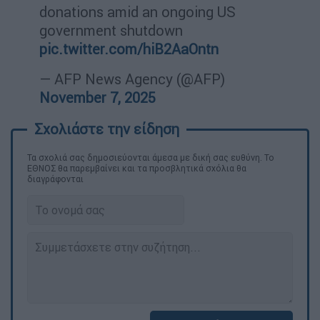
donations amid an ongoing US
government shutdown
pic.twitter.com/hiB2AaOntn
— AFP News Agency (@AFP)
November 7, 2025
Τα σχολιά σας δημοσιεύονται άμεσα με δική σας ευθύνη. Το
ΕΘΝΟΣ θα παρεμβαίνει και τα προσβλητικά σχόλια θα
διαγράφονται