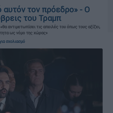
 αυτόν τον πρόεδρο» - Ο
ύβρεις του Τραμπ
θα αντιμετωπίσει τις απειλές του όπως τους αξίζει,
ίτητα ως νόμο της χώρας»
για σχολιασμό