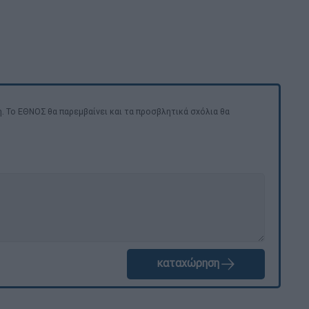
. Το ΕΘΝΟΣ θα παρεμβαίνει και τα προσβλητικά σχόλια θα
καταχώρηση