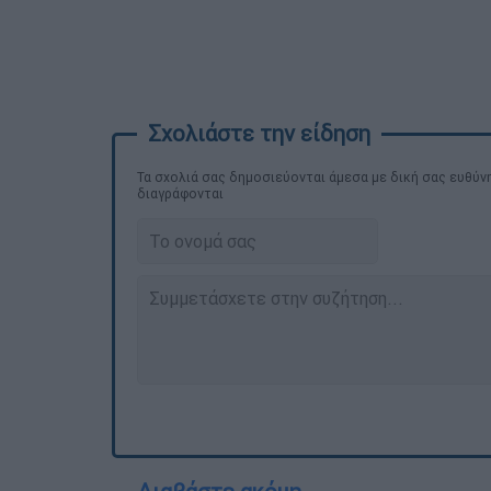
Τα σχολιά σας δημοσιεύονται άμεσα με δική σας ευθύνη
διαγράφονται