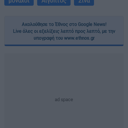
μοναχοί
Αίγυπτος
Σινά
Ακολούθησε το Έθνος στο Google News!
Live όλες οι εξελίξεις λεπτό προς λεπτό, με την
υπογραφή του www.ethnos.gr