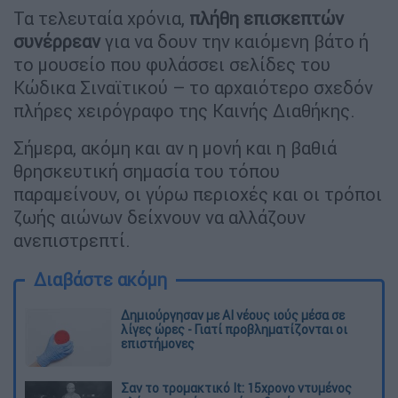
Τα τελευταία χρόνια,
πλήθη επισκεπτών
συνέρρεαν
για να δουν την καιόμενη βάτο ή
το μουσείο που φυλάσσει σελίδες του
Κώδικα Σιναϊτικού – το αρχαιότερο σχεδόν
πλήρες χειρόγραφο της Καινής Διαθήκης.
Σήμερα, ακόμη και αν η μονή και η βαθιά
θρησκευτική σημασία του τόπου
παραμείνουν, οι γύρω περιοχές και οι τρόποι
ζωής αιώνων δείχνουν να αλλάζουν
ανεπιστρεπτί.
Διαβάστε ακόμη
Δημιούργησαν με AI νέους ιούς μέσα σε
λίγες ώρες - Γιατί προβληματίζονται οι
επιστήμονες
Σαν το τρομακτικό It: 15χρονο ντυμένος