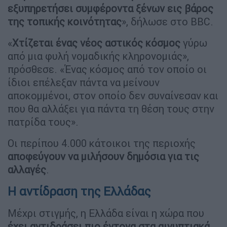
εξυπηρετήσει συμφέροντα ξένων εις βάρος
της τοπικής κοινότητας
», δήλωσε στο BBC.
«
Χτίζεται ένας νέος αστικός κόσμος
γύρω
από μια φυλή νομαδικής κληρονομιάς»,
πρόσθεσε. «Ένας κόσμος από τον οποίο οι
ίδιοι επέλεξαν πάντα να μείνουν
αποκομμένοι, στον οποίο δεν συναίνεσαν και
που θα αλλάξει για πάντα τη θέση τους στην
πατρίδα τους».
Οι περίπου 4.000 κάτοικοι της περιοχής
αποφεύγουν να μιλήσουν δημόσια για τις
αλλαγές
.
Η αντίδραση της Ελλάδας
Μέχρι στιγμής, η Ελλάδα είναι η χώρα που
έχει αντιδράσει πιο έντονα στα αιγυπτιακά