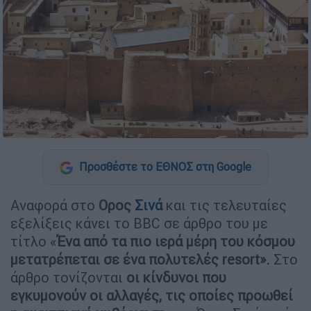
Προσθέστε το ΕΘΝΟΣ στη Google
Αναφορά στο
Ορος
Σινά
και τις τελευταίες
εξελίξεις κάνει το BBC σε άρθρο του με
τίτλο «
Ένα από τα πιο ιερά μέρη του κόσμου
μετατρέπεται σε ένα πολυτελές resort».
Στο
άρθρο τονίζονται
οι κίνδυνοι που
εγκυμονούν οι αλλαγές, τις οποίες προωθεί