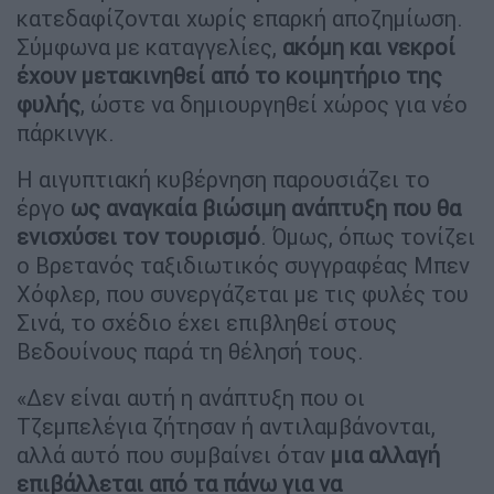
κατεδαφίζονται χωρίς επαρκή αποζημίωση.
Σύμφωνα με καταγγελίες,
ακόμη και νεκροί
έχουν μετακινηθεί από το κοιμητήριο της
φυλής
, ώστε να δημιουργηθεί χώρος για νέο
πάρκινγκ.
Η αιγυπτιακή κυβέρνηση παρουσιάζει το
έργο
ως αναγκαία βιώσιμη ανάπτυξη που θα
ενισχύσει τον τουρισμό
. Όμως, όπως τονίζει
ο Βρετανός ταξιδιωτικός συγγραφέας Μπεν
Χόφλερ, που συνεργάζεται με τις φυλές του
Σινά, το σχέδιο έχει επιβληθεί στους
Βεδουίνους παρά τη θέλησή τους.
«Δεν είναι αυτή η ανάπτυξη που οι
Τζεμπελέγια ζήτησαν ή αντιλαμβάνονται,
αλλά αυτό που συμβαίνει όταν
μια αλλαγή
επιβάλλεται από τα πάνω για να