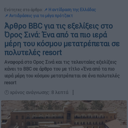
Ενότητες στο άρθρο:
📌 Η αντίδραση της Ελλάδας
📌 Αντιδράσεις για το μέγα πρότζεκτ
Άρθρο BBC για τις εξελίξεις στο
Όρος Σινά: Ένα από τα πιο ιερά
μέρη του κόσμου μετατρέπεται σε
πολυτελές resort
Αναφορά στο Ορος Σινά και τις τελευταίες εξελίξεις
κάνει το BBC σε άρθρο του με τίτλο «Ένα από τα πιο
ιερά μέρη του κόσμου μετατρέπεται σε ένα πολυτελές
resort
🕛 χρόνος ανάγνωσης: 8 λεπτά ┋