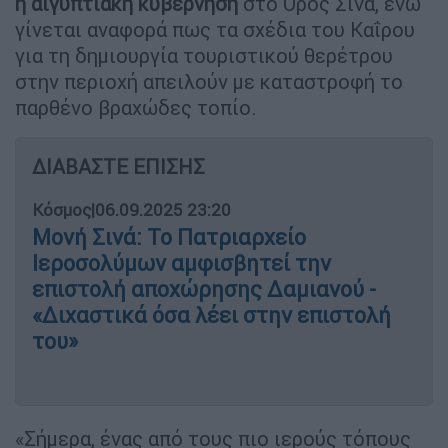
η αιγυπτιακή κυβέρνηση
στο Όρος Σινά, ενώ
γίνεται αναφορά πως τα σχέδια του Καΐρου
για τη δημιουργία τουριστικού θερέτρου
στην περιοχή απειλούν με καταστροφή το
παρθένο βραχώδες τοπίο.
ΔΙΑΒΑΣΤΕ ΕΠΙΣΗΣ
Κόσμος
|
06.09.2025 23:20
Μονή Σινά: Το Πατριαρχείο
Ιεροσολύμων αμφισβητεί την
επιστολή αποχώρησης Δαμιανού -
«Διχαστικά όσα λέει στην επιστολή
του»
«Σήμερα, ένας από τους πιο ιερούς τόπους