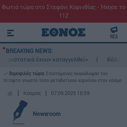
Φωτιά τώρα στο Στεφάνι Κορινθίας - Ήχησε το
112
BREAKING NEWS:
ατικά έχουν καταγγελθεί»
Κόλαφος ΟΟΣΑ: 
δημοφιλές τώρα:
Επιστήμονες ανακάλυψαν τον
τέταρτο γνωστό τύπο μεταδοτικού καρκίνου στον κόσμο
┋
Κόσμος
┋
07.09.2025 10:59
Newsroom