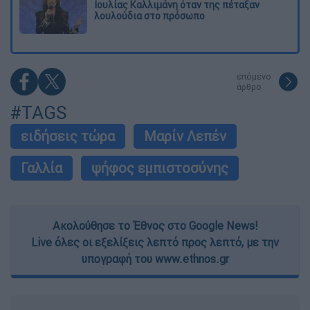
Ιουλίας Καλλιμάνη όταν της πέταξαν
λουλούδια στο πρόσωπο
επόμενο
άρθρο
#TAGS
ειδήσεις τώρα
Μαρίν Λεπέν
Γαλλία
ψήφος εμπιστοσύνης
Ακολούθησε το Έθνος στο Google News!
Live όλες οι εξελίξεις λεπτό προς λεπτό, με την
υπογραφή του www.ethnos.gr