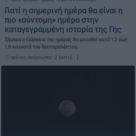
Γιατί η σημερινή ημέρα θα είναι η
πιο «σύντομη» ημέρα στην
καταγεγραμμένη ιστορία της Γης
Σήμερα η διάρκεια της ημέρας θα μειωθεί κατά 1,3 έως
1,6 χιλιοστά του δευτερολέπτου,
🕛 χρόνος ανάγνωσης: 2 λεπτά ┋