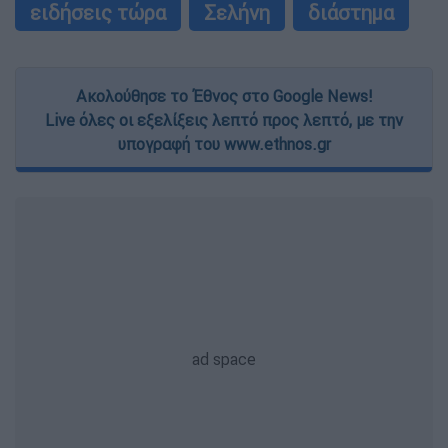
ειδήσεις τώρα
Σελήνη
διάστημα
Ακολούθησε το Έθνος στο Google News!
Live όλες οι εξελίξεις λεπτό προς λεπτό, με την
υπογραφή του www.ethnos.gr