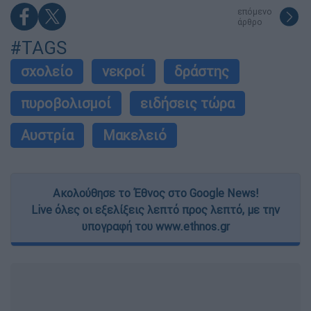
επόμενο
άρθρο
#TAGS
σχολείο
νεκροί
δράστης
πυροβολισμοί
ειδήσεις τώρα
Αυστρία
Μακελειό
Ακολούθησε το Έθνος στο Google News!
Live όλες οι εξελίξεις λεπτό προς λεπτό, με την
υπογραφή του www.ethnos.gr