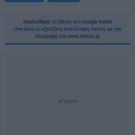
Ακολούθησε το Έθνος στο Google News!
Live όλες οι εξελίξεις λεπτό προς λεπτό, με την
υπογραφή του www.ethnos.gr