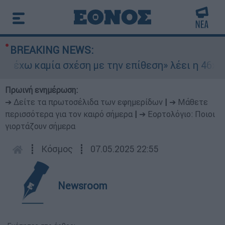
BREAKING NEWS:
χω καμία σχέση με την επίθεση» λέει η 46χρονη
Πρωινή ενημέρωση:
➔ Δείτε τα πρωτοσέλιδα των εφημερίδων
|
➔ Μάθετε
περισσότερα για τον καιρό σήμερα
|
➔ Εορτολόγιο: Ποιοι
γιορτάζουν σήμερα
┋
Κόσμος
┋
07.05.2025 22:55
Newsroom