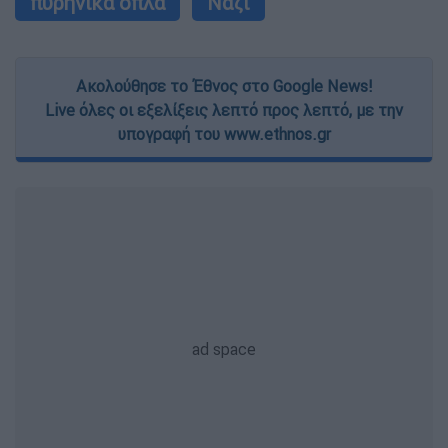
πυρηνικά όπλα
Ναζί
Ακολούθησε το Έθνος στο Google News!
Live όλες οι εξελίξεις λεπτό προς λεπτό, με την
υπογραφή του www.ethnos.gr