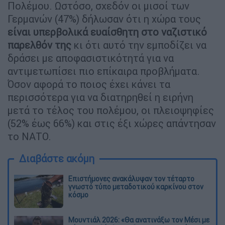
Πολέμου. Ωστόσο, σχεδόν οι μισοί των
Γερμανών (47%) δήλωσαν ότι η χώρα τους
είναι υπερβολικά ευαίσθητη στο ναζιστικό
παρελθόν της
κι ότι αυτό την εμποδίζει να
δράσει με αποφασιστικότητά για να
αντιμετωπίσει πιο επίκαιρα προβλήματα.
Όσον αφορά το ποιος έχει κάνει τα
περισσότερα για να διατηρηθεί η ειρήνη
μετά το τέλος του πολέμου, οι πλειοψηφίες
(52% έως 66%) και στις έξι χώρες απάντησαν
το ΝΑΤΟ.
Διαβάστε ακόμη
Επιστήμονες ανακάλυψαν τον τέταρτο
γνωστό τύπο μεταδοτικού καρκίνου στον
κόσμο
Μουντιάλ 2026: «Θα ανατινάξω τον Μέσι με