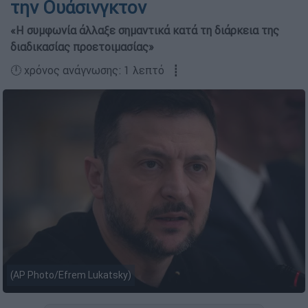
την Ουάσινγκτον
«Η συμφωνία άλλαξε σημαντικά κατά τη διάρκεια της
διαδικασίας προετοιμασίας»
🕛 χρόνος ανάγνωσης: 1 λεπτό ┋
(AP Photo/Efrem Lukatsky)