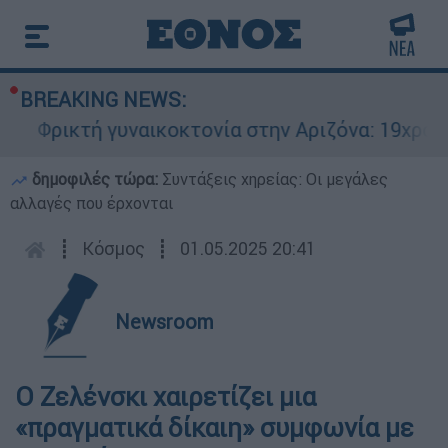
BREAKING NEWS:
Φρικτή γυναικοκτονία στην Αριζόνα: 19χρονη σ
δημοφιλές τώρα:
Συντάξεις χηρείας: Οι μεγάλες
αλλαγές που έρχονται
┋
Κόσμος
┋
01.05.2025 20:41
Newsroom
Ο Ζελένσκι χαιρετίζει μια
«πραγματικά δίκαιη» συμφωνία με