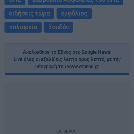
ειδήσεις τώρα
εμφύλιος
πολιορκία
Σουδάν
Ακολούθησε το Έθνος στο Google News!
Live όλες οι εξελίξεις λεπτό προς λεπτό, με την
υπογραφή του www.ethnos.gr