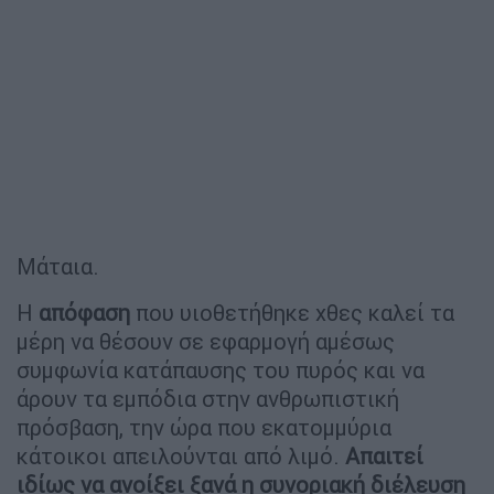
Μάταια.
Η
απόφαση
που υιοθετήθηκε χθες καλεί τα
μέρη να θέσουν σε εφαρμογή αμέσως
συμφωνία κατάπαυσης του πυρός και να
άρουν τα εμπόδια στην ανθρωπιστική
πρόσβαση, την ώρα που εκατομμύρια
κάτοικοι απειλούνται από λιμό.
Απαιτεί
ιδίως να ανοίξει ξανά η συνοριακή διέλευση