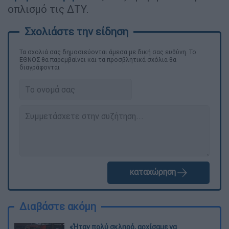
οπλισμό τις ΔΤΥ.
Τα σχολιά σας δημοσιεύονται άμεσα με δική σας ευθύνη. Το
ΕΘΝΟΣ θα παρεμβαίνει και τα προσβλητικά σχόλια θα
διαγράφονται
καταχώρηση
Διαβάστε ακόμη
«Ήταν πολύ σκληρό, αρχίσαμε να