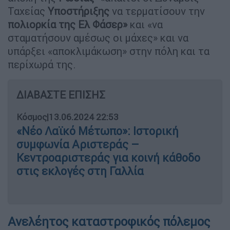
Ταχείας
Υποστήριξης
να τερματίσουν την
πολιορκία
της Ελ Φάσερ»
και «να
σταματήσουν αμέσως οι μάχες» και να
υπάρξει «αποκλιμάκωση» στην πόλη και τα
περίχωρά της.
ΔΙΑΒΑΣΤΕ ΕΠΙΣΗΣ
Κόσμος
|
13.06.2024 22:53
«Νέο Λαϊκό Μέτωπο»: Ιστορική
συμφωνία Αριστεράς –
Κεντροαριστεράς για κοινή κάθοδο
στις εκλογές στη Γαλλία
Ανελέητος καταστροφικός πόλεμος