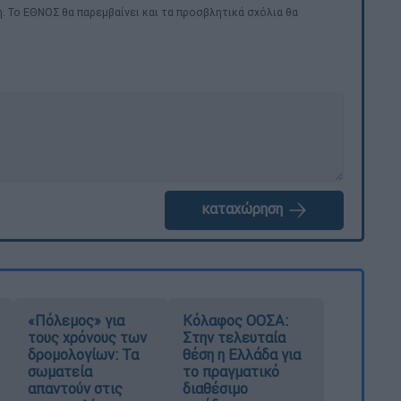
. Το ΕΘΝΟΣ θα παρεμβαίνει και τα προσβλητικά σχόλια θα
καταχώρηση
«Πόλεμος» για
Κόλαφος ΟΟΣΑ:
τους χρόνους των
Στην τελευταία
δρομολογίων: Τα
θέση η Ελλάδα για
σωματεία
το πραγματικό
απαντούν στις
διαθέσιμο