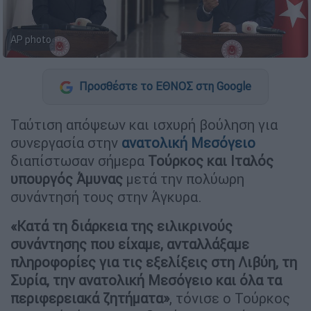
AP photo
Προσθέστε το ΕΘΝΟΣ στη Google
Ταύτιση απόψεων και ισχυρή βούληση για
συνεργασία στην
ανατολική Μεσόγειο
διαπίστωσαν σήμερα
Τούρκος και Ιταλός
υπουργός Άμυνας
μετά την πολύωρη
συνάντησή τους στην Άγκυρα.
«Κατά τη διάρκεια της ειλικρινούς
συνάντησης που είχαμε, ανταλλάξαμε
πληροφορίες για τις εξελίξεις στη Λιβύη, τη
Συρία, την ανατολική Μεσόγειο και όλα τα
περιφερειακά ζητήματα»
, τόνισε ο Τούρκος