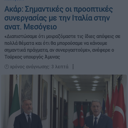
Ακάρ: Σημαντικές οι προοπτικές
συνεργασίας με την Ιταλία στην
ανατ. Μεσόγειο
«Διαπιστώσαμε ότι μοιραζόμαστε τις ίδιες απόψεις σε
πολλά θέματα και ότι θα μπορούσαμε να κάνουμε
σημαντικά πράγματα, αν συνεργαστούμε», ανέφερε ο
Τούρκος υπουργός Άμυνας
🕛 χρόνος ανάγνωσης: 3 λεπτά ┋