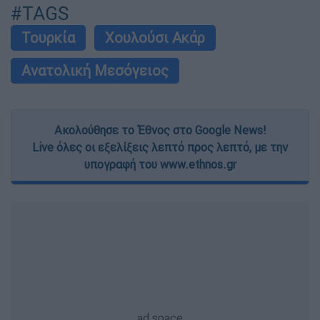
#TAGS
Τουρκία
Χουλούσι Ακάρ
Ανατολική Μεσόγειος
Ακολούθησε το Έθνος στο Google News!
Live όλες οι εξελίξεις λεπτό προς λεπτό, με την
υπογραφή του www.ethnos.gr