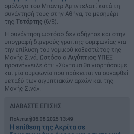
ομόλογο του Μπαντρ Αμπντελατί κατά τη
συνάντησή τους στην Αθήνα, το μεσημέρι
της
Τετάρτης
(6/8).
Η συνάντηση ωστόσο δεν οδήγησε και στην
υπογραφή διμερούς γραπτής συμφωνίας για
την επίλυση του νομικού καθεστώτος της
Μονής Σινά. Ωστόσο ο
Αιγύπτιος
ΥΠΕΞ
προανήγγειλε ότι: «Σύντομα θα γιορτάσουμε
και μία συμφωνία που πρόκειται να συναφθεί
μεταξύ των αιγυπτιακών αρχών και της
Μονής Σινά».
ΔΙΑΒΑΣΤΕ ΕΠΙΣΗΣ
Πολιτική
|
06.08.2025 13:49
Η επίθεση της Ακρίτα σε