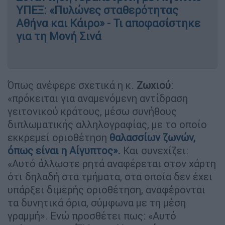
ΥΠΕΞ: «Πυλώνες σταθερότητας
Αθήνα και Κάιρο» - Τι αποφασίστηκε
για τη Μονή Σινά
Όπως ανέφερε σχετικά η κ.
Ζωχιού
:
«πρόκειται για αναμενόμενη αντίδραση
γειτονικού κράτους, μέσω συνήθους
διπλωματικής αλληλογραφίας, με το οποίο
εκκρεμεί οριοθέτηση
θαλασσίων ζωνών,
όπως είναι η Αίγυπτος».
Και συνεχίζει:
«Αυτό άλλωστε ρητά αναφέρεται στον χάρτη
ότι δηλαδή στα τμήματα, στα οποία δεν έχει
υπάρξει διμερής οριοθέτηση, αναφέρονται
τα δυνητικά όρια, σύμφωνα με τη μέση
γραμμή». Ενώ προσθέτει πως: «Αυτό