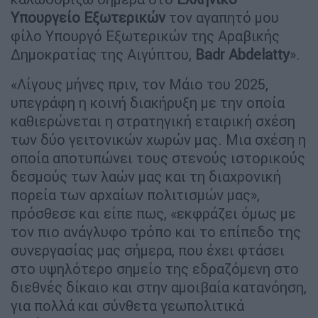
Υπουργείο Εξωτερικών
τον αγαπητό μου
φίλο Υπουργό Εξωτερικών της Αραβικής
Δημοκρατίας της Αιγύπτου,
Badr Abdelatty
».
«Λίγους μήνες πριν, τον Μάιο του 2025,
υπεγράφη η κοινή διακήρυξη με την οποία
καθιερώνεται η στρατηγική εταιρική σχέση
των δύο γειτονικών χωρών μας. Μια σχέση η
οποία αποτυπώνει τους στενούς ιστορικούς
δεσμούς των λαών μας και τη διαχρονική
πορεία των αρχαίων πολιτισμών μας»,
πρόσθεσε και είπε πως, «εκφράζει όμως με
τον πιο ανάγλυφο τρόπο και το επίπεδο της
συνεργασίας μας σήμερα, που έχει φτάσει
στο υψηλότερο σημείο της εδραζόμενη στο
διεθνές δίκαιο και στην αμοιβαία κατανόηση,
για πολλά και σύνθετα γεωπολιτικά