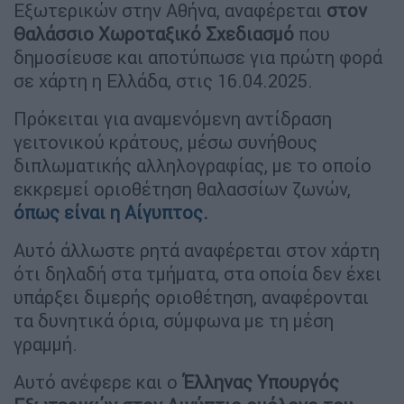
Εξωτερικών στην Αθήνα, αναφέρεται
στον
Θαλάσσιο Χωροταξικό Σχεδιασμό
που
δημοσίευσε και αποτύπωσε για πρώτη φορά
σε χάρτη η Ελλάδα, στις 16.04.2025.
Πρόκειται για αναμενόμενη αντίδραση
γειτονικού κράτους, μέσω συνήθους
διπλωματικής αλληλογραφίας, με το οποίο
εκκρεμεί οριοθέτηση θαλασσίων ζωνών,
όπως είναι η
Αίγυπτος
.
Αυτό άλλωστε ρητά αναφέρεται στον χάρτη
ότι δηλαδή στα τμήματα, στα οποία δεν έχει
υπάρξει διμερής οριοθέτηση, αναφέρονται
τα δυνητικά όρια, σύμφωνα με τη μέση
γραμμή.
Αυτό ανέφερε και ο
Έλληνας Υπουργός