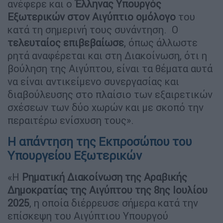
ανέφερε και ο
Έλληνας Υπουργός
Εξωτερικών στον Αιγύπτιο
ομόλογο
του
κατά τη σημερινή τους συνάντηση. Ο
τελευταίος
επιβεβαίωσε
, όπως άλλωστε
ρητά αναφέρεται και στη Διακοίνωση, ότι η
βούληση της Αιγύπτου, είναι τα θέματα αυτά
να είναι αντικείμενο συνεργασίας και
διαβούλευσης στο πλαίσιο των εξαιρετικών
σχέσεων των δύο χωρών και με σκοπό την
περαιτέρω ενίσχυση τους».
Η απάντηση της Εκπροσώπου του
Υπουργείου Εξωτερικών
«Η
Ρηματική Διακοίνωση της Αραβικής
Δημοκρατίας της Αιγύπτου της 8ης Ιουλίου
2025
, η οποία διέρρευσε σήμερα κατά την
επίσκεψη του Αιγύπτιου Υπουργού