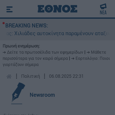
BREAKING NEWS:
Χιλιάδες αυτοκίνητα παραμένουν αταξινόμητα - 
Πρωινή ενημέρωση:
➔ Δείτε τα πρωτοσέλιδα των εφημερίδων
|
➔ Μάθετε
περισσότερα για τον καιρό σήμερα
|
➔ Εορτολόγιο: Ποιοι
γιορτάζουν σήμερα
┋
Πολιτική
┋
06.08.2025 22:31
Newsroom