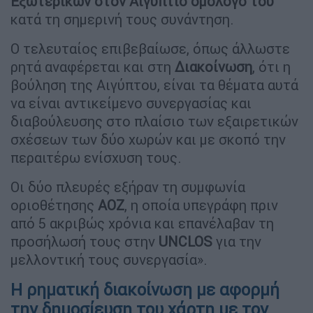
Εξωτερικών στον Αιγύπτιο ομόλογο του
κατά τη σημερινή τους συνάντηση.
Ο τελευταίος επιβεβαίωσε, όπως άλλωστε
ρητά αναφέρεται και στη
Διακοίνωση
, ότι η
βούληση της Αιγύπτου, είναι τα θέματα αυτά
να είναι αντικείμενο συνεργασίας και
διαβούλευσης στο πλαίσιο των εξαιρετικών
σχέσεων των δύο χωρών και με σκοπό την
περαιτέρω ενίσχυση τους.
Οι δύο πλευρές εξήραν τη συμφωνία
οριοθέτησης
ΑΟΖ
, η οποία υπεγράφη πριν
από 5 ακριβώς χρόνια και επανέλαβαν τη
προσήλωσή τους στην
UNCLOS
για την
μελλοντική τους συνεργασία».
Η ρηματική διακοίνωση με αφορμή
την δημοσίευση του χάρτη με τον