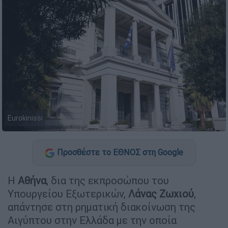
Eurokinissi
Προσθέστε το ΕΘΝΟΣ στη Google
Η
Αθήνα
, δια της εκπροσώπου του
Υπουργείου Εξωτερικών,
Λάνας
Ζωχιού
,
απάντησε στη ρηματική διακοίνωση της
Αιγύπτου στην Ελλάδα με την οποία