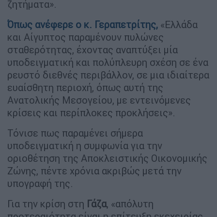
ζητήματα».
Όπως ανέφερε ο κ.
Γεραπετρίτης
,
«Ελλάδα
και Αίγυπτος παραμένουν πυλώνες
σταθερότητας, έχοντας αναπτύξει μία
υποδειγματική και πολύπλευρη σχέση σε ένα
ρευστό διεθνές περιβάλλον, σε μια ιδιαίτερα
ευαίσθητη περιοχή, όπως αυτή της
Ανατολικής Μεσογείου, με εντεινόμενες
κρίσεις και περίπλοκες προκλήσεις».
Τόνισε πως παραμένει σήμερα
υποδειγματική η συμφωνία για την
οριοθέτηση της Αποκλειστικής Οικονομικής
Ζώνης, πέντε χρόνια ακριβώς μετά την
υπογραφή της.
Για την κρίση στη
Γάζα
, «απόλυτη
προτεραιότητα είναι η επίτευξη εκεχειρίας,