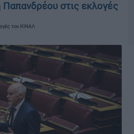
 Παπανδρέου στις εκλογές
λογές του ΚΙΝΑΛ