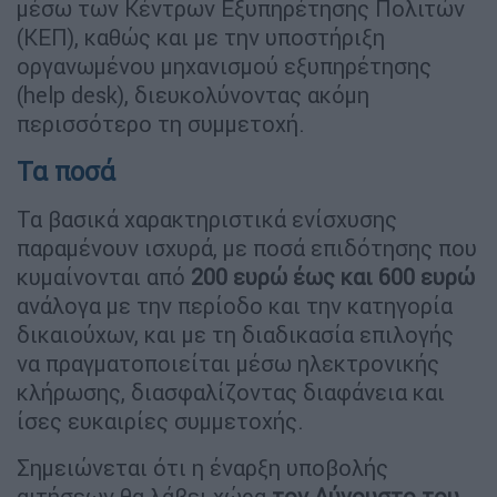
μέσω των Κέντρων Εξυπηρέτησης Πολιτών
(ΚΕΠ), καθώς και με την υποστήριξη
οργανωμένου μηχανισμού εξυπηρέτησης
(help desk), διευκολύνοντας ακόμη
περισσότερο τη συμμετοχή.
Τα ποσά
Τα βασικά χαρακτηριστικά ενίσχυσης
παραμένουν ισχυρά, με ποσά επιδότησης που
κυμαίνονται από
200 ευρώ έως και 600 ευρώ
ανάλογα με την περίοδο και την κατηγορία
δικαιούχων, και με τη διαδικασία επιλογής
να πραγματοποιείται μέσω ηλεκτρονικής
κλήρωσης, διασφαλίζοντας διαφάνεια και
ίσες ευκαιρίες συμμετοχής.
Σημειώνεται ότι η έναρξη υποβολής
αιτήσεων θα λάβει χώρα
τον Αύγουστο του