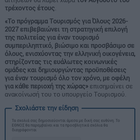
τρέχοντος έτους
.
«Το πρόγραμμα Τουρισμός για Όλους 2026-
2027 επιβεβαιώνει τη στρατηγική επιλογή
της πολιτείας για έναν τουρισμό
συμπεριληπτικό, βιώσιμο και προσβάσιμο σε
όλους, ενισχύοντας την ελληνική οικογένεια,
στηρίζοντας τις ευάλωτες κοινωνικές
ομάδες και δημιουργώντας προϋποθέσεις
για έναν τουρισμό όλο τον χρόνο, με οφέλη
για κάθε περιοχή της χώρας»
επισημαίνει σε
ανακοίνωσή του το υπουργείο Τουρισμού.
Τα σχολιά σας δημοσιεύονται άμεσα με δική σας ευθύνη. Το
ΕΘΝΟΣ θα παρεμβαίνει και τα προσβλητικά σχόλια θα
διαγράφονται