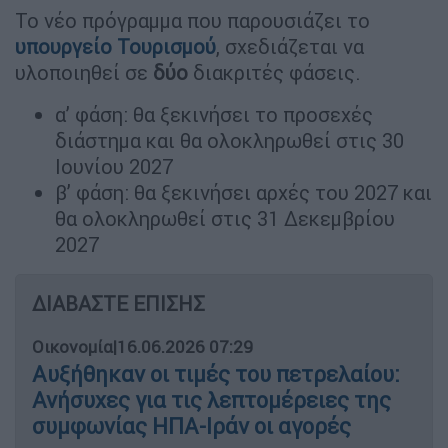
Το νέο πρόγραμμα που παρουσιάζει το
υπουργείο Τουρισμού
, σχεδιάζεται να
υλοποιηθεί σε
δύο
διακριτές φάσεις.
α’ φάση: θα ξεκινήσει το προσεχές
διάστημα και θα ολοκληρωθεί στις 30
Ιουνίου 2027
β’ φάση: θα ξεκινήσει αρχές του 2027 και
θα ολοκληρωθεί στις 31 Δεκεμβρίου
2027
ΔΙΑΒΑΣΤΕ ΕΠΙΣΗΣ
Οικονομία
|
16.06.2026 07:29
Αυξήθηκαν οι τιμές του πετρελαίου:
Ανήσυχες για τις λεπτομέρειες της
συμφωνίας ΗΠΑ-Ιράν οι αγορές