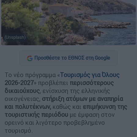
(Unsplash)
Προσθέστε το ΕΘΝΟΣ στη Google
Το νέο πρόγραμμα «
Τουρισμός για Όλους
2026-2027
» προβλέπει
περισσότερους
δικαιούχους
, ενίσχυση της ελληνικής
οικογένειας,
στήριξη ατόμων με αναπηρία
και πολυτέκνων,
καθώς και
επιμήκυνση της
τουριστικής περιόδου
με έμφαση στον
ορεινό και λιγότερο προβεβλημένο
τουρισμό.