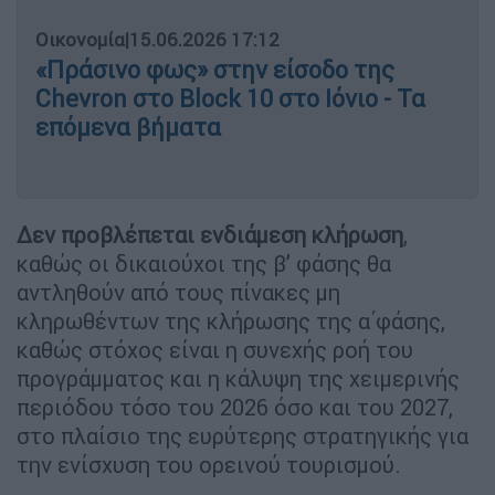
Οικονομία
|
15.06.2026 17:12
«Πράσινο φως» στην είσοδο της
Chevron στο Block 10 στο Ιόνιο - Τα
επόμενα βήματα
Δεν προβλέπεται ενδιάμεση κλήρωση
,
καθώς οι δικαιούχοι της β’ φάσης θα
αντληθούν από τους πίνακες μη
κληρωθέντων της κλήρωσης της α΄φάσης,
καθώς στόχος είναι η συνεχής ροή του
προγράμματος και η κάλυψη της χειμερινής
περιόδου τόσο του 2026 όσο και του 2027,
στο πλαίσιο της ευρύτερης στρατηγικής για
την ενίσχυση του ορεινού τουρισμού.