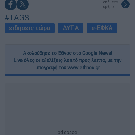
επόμενο
άρθρο
#TAGS
ειδήσεις τώρα
ΔΥΠΑ
e-ΕΦΚΑ
Ακολούθησε το Έθνος στο Google News!
Live όλες οι εξελίξεις λεπτό προς λεπτό, με την
υπογραφή του www.ethnos.gr