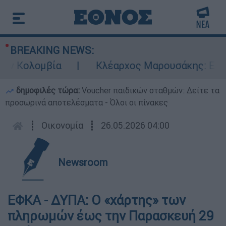
BREAKING NEWS:
ν Κολομβία
Κλέαρχος Μαρουσάκης: Επικίνδ
δημοφιλές τώρα:
Voucher παιδικών σταθμών: Δείτε τα
προσωρινά αποτελέσματα - Όλοι οι πίνακες
┋
Οικονομία
┋
26.05.2026 04:00
Newsroom
ΕΦΚΑ - ΔΥΠΑ: Ο «χάρτης» των
πληρωμών έως την Παρασκευή 29