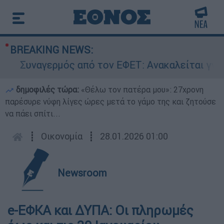
BREAKING NEWS:
Συναγερμός από τον ΕΦΕΤ: Ανακαλείται γνωστή
δημοφιλές τώρα:
«Θέλω τον πατέρα μου»: 27χρονη
παρέσυρε νύφη λίγες ώρες μετά το γάμο της και ζητούσε
να πάει σπίτι...
┋
Οικονομία
┋
28.01.2026 01:00
Newsroom
e-ΕΦΚΑ και ΔΥΠΑ: Οι πληρωμές