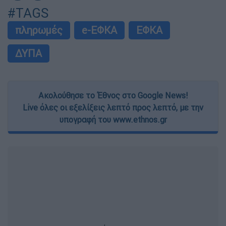
#TAGS
πληρωμές
e-ΕΦΚΑ
ΕΦΚΑ
ΔΥΠΑ
Ακολούθησε το Έθνος στο Google News!
Live όλες οι εξελίξεις λεπτό προς λεπτό, με την
υπογραφή του www.ethnos.gr