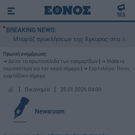
BREAKING NEWS:
Μπαράζ προκλήσεων της Άγκυρας στο Αιγαίο: Ε
Πρωινή ενημέρωση:
➔ Δείτε τα πρωτοσέλιδα των εφημερίδων
|
➔ Μάθετε
περισσότερα για τον καιρό σήμερα
|
➔ Εορτολόγιο: Ποιοι
γιορτάζουν σήμερα
┋
Οικονομία
┋
25.01.2026 04:00
Newsroom