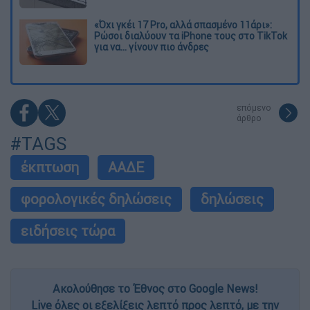
«Όχι γκέι 17 Pro, αλλά σπασμένο 11άρι»:
Ρώσοι διαλύουν τα iPhone τους στο TikTok
για να... γίνουν πιο άνδρες
επόμενο
άρθρο
#TAGS
έκπτωση
ΑΑΔΕ
φορολογικές δηλώσεις
δηλώσεις
ειδήσεις τώρα
Ακολούθησε το Έθνος στο Google News!
Live όλες οι εξελίξεις λεπτό προς λεπτό, με την