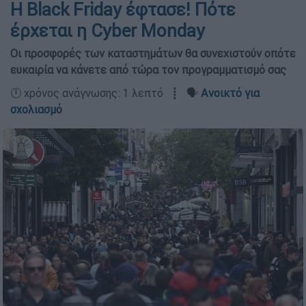
Η Black Friday έφτασε! Πότε
έρχεται η Cyber Monday
Οι προσφορές των καταστημάτων θα συνεχιστούν οπότε
ευκαιρία να κάνετε από τώρα τον προγραμματισμό σας
🕛 χρόνος ανάγνωσης: 1 λεπτό ┋ 🗣️
Ανοικτό για
σχολιασμό