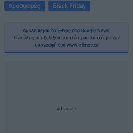
προσφορές
Black Friday
Ακολούθησε το Έθνος στο Google News!
Live όλες οι εξελίξεις λεπτό προς λεπτό, με την
υπογραφή του www.ethnos.gr