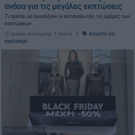
ανάσα για τις μεγάλες εκπτώσεις
Τι πρέπει να προσέξουν οι καταναλωτές τις ημέρες των
εκπτώσεων
🕛 χρόνος ανάγνωσης: 1 λεπτό ┋ 🗣️
Ανοικτό για
σχολιασμό
Black Friday/INTIME