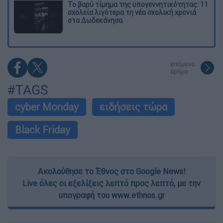
Το βαρύ τίμημα της υπογεννητικότητας: 11
σχολεία λιγότερα τη νέα σχολική χρονιά
στα Δωδεκάνησα
επόμενο
άρθρο
#TAGS
cyber Monday
ειδήσεις τώρα
Black Friday
Ακολούθησε το Έθνος στο Google News!
Live όλες οι εξελίξεις λεπτό προς λεπτό, με την
υπογραφή του www.ethnos.gr