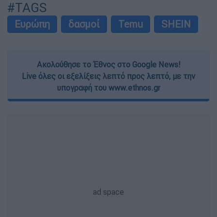
#TAGS
Ευρώπη
δασμοί
Temu
SHEIN
Ακολούθησε το Έθνος στο Google News!
Live όλες οι εξελίξεις λεπτό προς λεπτό, με την
υπογραφή του www.ethnos.gr