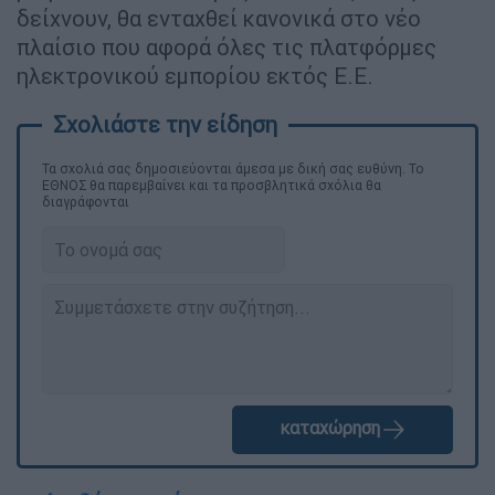
δείχνουν, θα ενταχθεί κανονικά στο νέο
πλαίσιο που αφορά όλες τις πλατφόρμες
ηλεκτρονικού εμπορίου εκτός Ε.Ε.
Τα σχολιά σας δημοσιεύονται άμεσα με δική σας ευθύνη. Το
ΕΘΝΟΣ θα παρεμβαίνει και τα προσβλητικά σχόλια θα
διαγράφονται
καταχώρηση