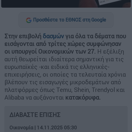
Προσθέστε το ΕΘΝΟΣ στη Google
Στην επιβολή
δασμών
για όλα τα δέματα που
εισάγονται από τρίτες χώρες συμφώνησαν
οι υπουργοί Οικονομικών των 27.
Η εξέλιξη
αυτή θεωρείται ιδιαίτερα σημαντική για τις
ευρωπαϊκές -και ειδικά τις ελληνικές-
επιχειρήσεις, οι οποίες τα τελευταία χρόνια
βλέπουν τις εισαγωγές μικροδεμάτων από
πλατφόρμες όπως Temu, Shein, Trendyol και
Alibaba να αυξάνονται
κατακόρυφα.
ΔΙΑΒΑΣΤΕ ΕΠΙΣΗΣ
Οικονομία
|
14.11.2025 05:30