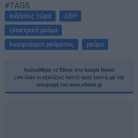
#TAGS
ειδήσεις τώρα
ΔΕΗ
ηλεκτρικό ρεύμα
λογαριασμοί ρεύματος
ρεύμα
Ακολούθησε το Έθνος στο Google News!
Live όλες οι εξελίξεις λεπτό προς λεπτό, με την
υπογραφή του www.ethnos.gr