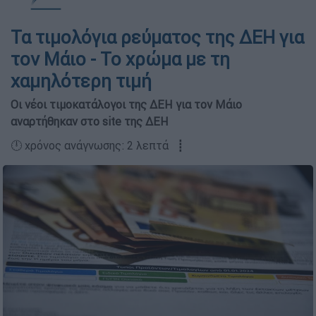
Τα τιμολόγια ρεύματος της ΔΕΗ για
τον Μάιο - Το χρώμα με τη
χαμηλότερη τιμή
Οι νέοι τιμοκατάλογοι της ΔΕΗ για τον Μάιο
αναρτήθηκαν στο site της ΔΕΗ
🕛 χρόνος ανάγνωσης: 2 λεπτά ┋