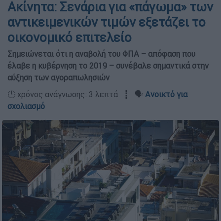
Ακίνητα: Σενάρια για «πάγωμα» των
αντικειμενικών τιμών εξετάζει το
οικονομικό επιτελείο
Σημειώνεται ότι η αναβολή του ΦΠΑ – απόφαση που
έλαβε η κυβέρνηση το 2019 – συνέβαλε σημαντικά στην
αύξηση των αγοραπωλησιών
🕛 χρόνος ανάγνωσης: 3 λεπτά ┋ 🗣️
Ανοικτό για
σχολιασμό