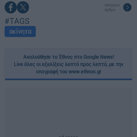
επόμενο
άρθρο
#TAGS
ακίνητα
Ακολούθησε το Έθνος στο Google News!
Live όλες οι εξελίξεις λεπτό προς λεπτό, με την
υπογραφή του www.ethnos.gr