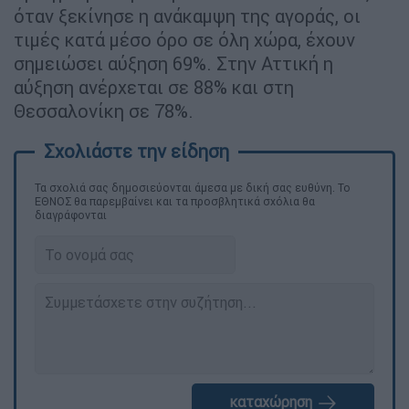
όταν ξεκίνησε η ανάκαμψη της αγοράς, οι
τιμές κατά μέσο όρο σε όλη χώρα, έχουν
σημειώσει αύξηση 69%. Στην Αττική η
αύξηση ανέρχεται σε 88% και στη
Θεσσαλονίκη σε 78%.
Τα σχολιά σας δημοσιεύονται άμεσα με δική σας ευθύνη. Το
ΕΘΝΟΣ θα παρεμβαίνει και τα προσβλητικά σχόλια θα
διαγράφονται
καταχώρηση