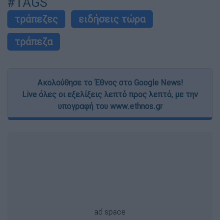
#TAGS
τράπεζες
ειδήσεις τώρα
τράπεζα
Ακολούθησε το Έθνος στο Google News!
Live όλες οι εξελίξεις λεπτό προς λεπτό, με την
υπογραφή του www.ethnos.gr