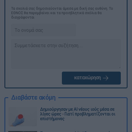
Τα σχολιά σας δημοσιεύονται άμεσα με δική σας ευθύνη. Το
ΕΘΝΟΣ θα παρεμβαίνει και τα προσβλητικά σχόλια θα
διαγράφονται
καταχώρηση
Διαβάστε ακόμη
Δημιούργησαν με AI νέους ιούς μέσα σε
λίγες ώρες - Γιατί προβληματίζονται οι
επιστήμονες