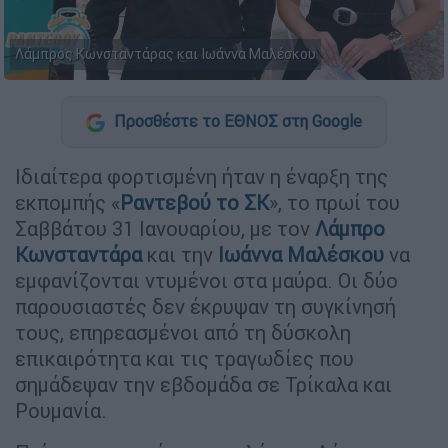
Λάμπρος Κωνσταντάρας και Ιωάννα Μαλέσκου
Προσθέστε το ΕΘΝΟΣ στη Google
Ιδιαίτερα φορτισμένη ήταν η έναρξη της
εκπομπής «
Ραντεβού το ΣΚ
», το πρωί του
Σαββάτου 31 Ιανουαρίου, με τον
Λάμπρο
Κωνσταντάρα
και την
Ιωάννα Μαλέσκου
να
εμφανίζονται ντυμένοι στα μαύρα. Οι δύο
παρουσιαστές δεν έκρυψαν τη συγκίνησή
τους, επηρεασμένοι από τη δύσκολη
επικαιρότητα και τις τραγωδίες που
σημάδεψαν την εβδομάδα σε Τρίκαλα και
Ρουμανία.