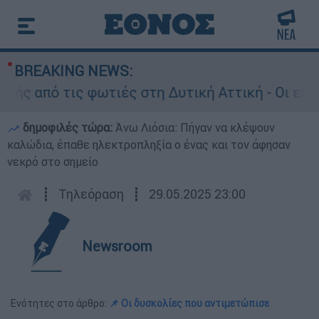
BREAKING NEWS:
 από τις φωτιές στη Δυτική Αττική - Οι εκτάσε
δημοφιλές τώρα:
Άνω Λιόσια: Πήγαν να κλέψουν
καλώδια, έπαθε ηλεκτροπληξία ο ένας και τον άφησαν
νεκρό στο σημείο
┋
Τηλεόραση
┋
29.05.2025 23:00
Newsroom
Ενότητες στο άρθρο:
📌 Οι δυσκολίες που αντιμετώπισε