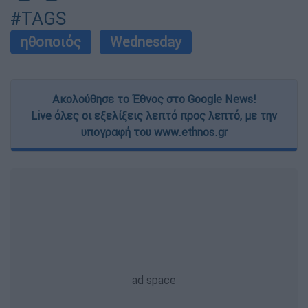
#TAGS
ηθοποιός
Wednesday
Ακολούθησε το Έθνος στο Google News!
Live όλες οι εξελίξεις λεπτό προς λεπτό, με την
υπογραφή του www.ethnos.gr