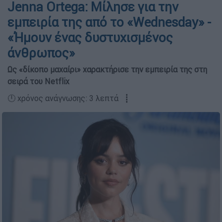
Jenna Ortega: Μίλησε για την
εμπειρία της από το «Wednesday» -
«Ήμουν ένας δυστυχισμένος
άνθρωπος»
Ως «δίκοπο μαχαίρι» χαρακτήρισε την εμπειρία της στη
σειρά του Netflix
🕛 χρόνος ανάγνωσης: 3 λεπτά ┋