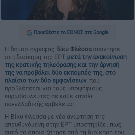
Προσθέστε το ΕΘΝΟΣ στη Google
Η δημοσιογράφος
Βίκυ Φλέσσα
απάντησε
στη διοίκηση της ΕΡΤ
μετά την ανακοίνωση
της κρατικής τηλεόρασης και την άρνησή
της να προβάλει δύο εκπομπές της, στο
πλαίσιο των δύο εμφανίσεων
, που
προβλέπεται για τους υποψήφιους
ευρωβουλευτές σε κάθε κανάλι
πανελλαδικής εμβέλειας.
Η Βίκυ Φλέσσα με νέα ανάρτησή της
απευθυνόμενη στην ΕΡΤ υποστηρίζει πως
αυτό το οποίο ζήτησε από τη διοίκηση του