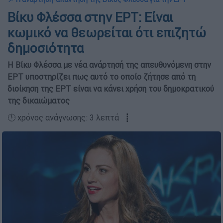
Βίκυ Φλέσσα στην ΕΡΤ: Είναι
κωμικό να θεωρείται ότι επιζητώ
δημοσιότητα
Η Βίκυ Φλέσσα με νέα ανάρτησή της απευθυνόμενη στην
ΕΡΤ υποστηρίζει πως αυτό το οποίο ζήτησε από τη
διοίκηση της ΕΡΤ είναι να κάνει χρήση του δημοκρατικού
της δικαιώματος
🕛 χρόνος ανάγνωσης: 3 λεπτά ┋