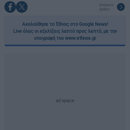
επόμενο
άρθρο
Ακολούθησε το Έθνος στο Google News!
Live όλες οι εξελίξεις λεπτό προς λεπτό, με την
υπογραφή του www.ethnos.gr