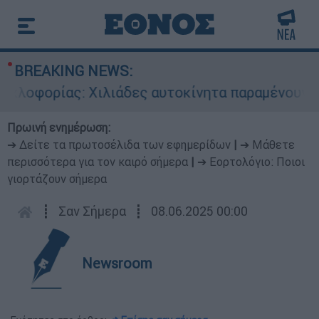
BREAKING NEWS:
οφορίας: Χιλιάδες αυτοκίνητα παραμένουν αταξι
Πρωινή ενημέρωση:
➔ Δείτε τα πρωτοσέλιδα των εφημερίδων
|
➔ Μάθετε
περισσότερα για τον καιρό σήμερα
|
➔ Εορτολόγιο: Ποιοι
γιορτάζουν σήμερα
┋
Σαν Σήμερα
┋
08.06.2025 00:00
Newsroom