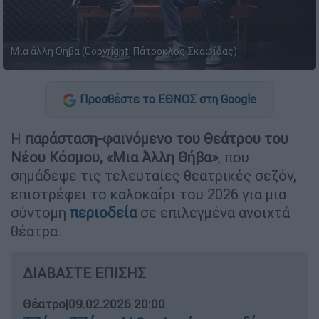
Μια άλλη Θήβα (Copyright: Πάτροκλος Σκαφίδας)
Προσθέστε το ΕΘΝΟΣ στη Google
Η
παράσταση-φαινόμενο του Θεάτρου του
Νέου Κόσμου, «Μια Άλλη Θήβα»
, που
σημάδεψε τις τελευταίες θεατρικές σεζόν,
επιστρέφει το καλοκαίρι του 2026 για μια
σύντομη
περιοδεία
σε επιλεγμένα ανοιχτά
θέατρα.
ΔΙΑΒΑΣΤΕ ΕΠΙΣΗΣ
Θέατρο
|
09.02.2026 20:00