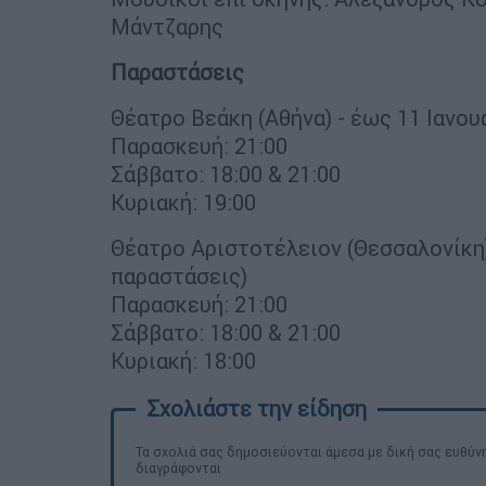
Μάντζαρης
Παραστάσεις
Θέατρο Βεάκη (Αθήνα) - έως 11 Ιανου
Παρασκευή: 21:00
Σάββατο: 18:00 & 21:00
Κυριακή: 19:00
Θέατρο Αριστοτέλειον (Θεσσαλονίκη)
παραστάσεις)
Παρασκευή: 21:00
Σάββατο: 18:00 & 21:00
Κυριακή: 18:00
Τα σχολιά σας δημοσιεύονται άμεσα με δική σας ευθύνη
διαγράφονται