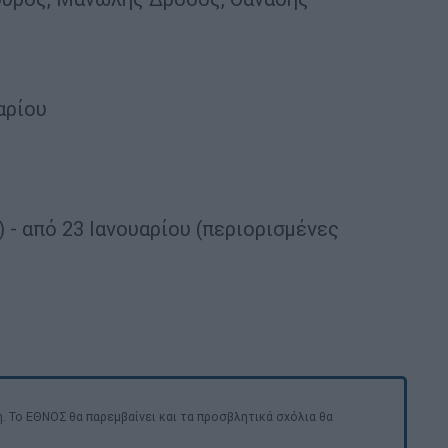
αρίου
 - από 23 Ιανουαρίου (περιορισμένες
. Το ΕΘΝΟΣ θα παρεμβαίνει και τα προσβλητικά σχόλια θα