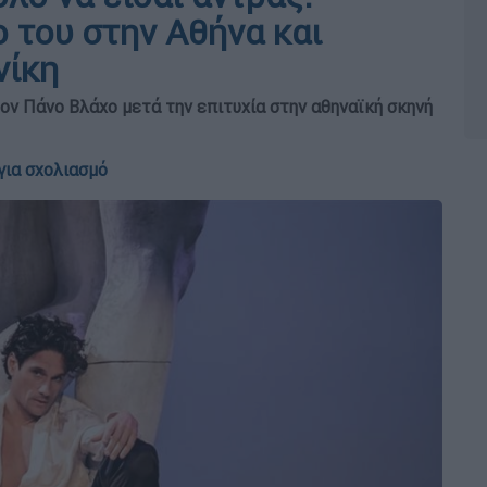
 του στην Αθήνα και
νίκη
ν Πάνο Βλάχο μετά την επιτυχία στην αθηναϊκή σκηνή
για σχολιασμό