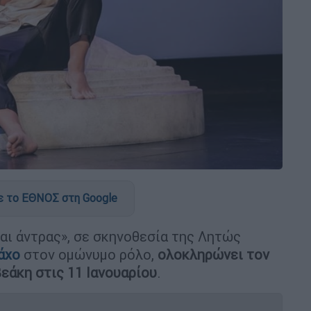
 το ΕΘΝΟΣ στη Google
αι άντρας», σε σκηνοθεσία της Λητώς
άχο
στον ομώνυμο ρόλο,
ολοκληρώνει τον
εάκη στις 11 Ιανουαρίου
.