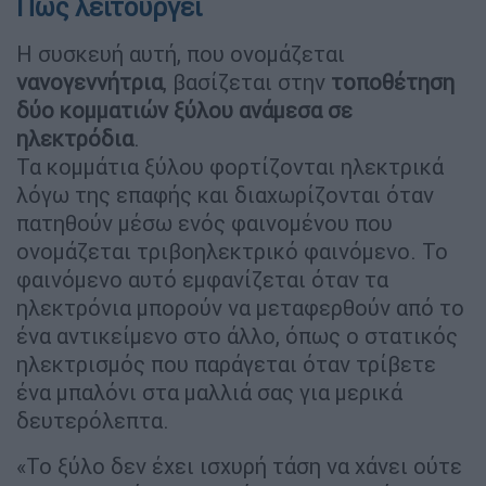
Πώς λειτουργεί
Η συσκευή αυτή, που ονομάζεται
νανογεννήτρια
, βασίζεται στην
τοποθέτηση
δύο κομματιών ξύλου ανάμεσα σε
ηλεκτρόδια
.
Τα κομμάτια ξύλου φορτίζονται ηλεκτρικά
λόγω της επαφής και διαχωρίζονται όταν
πατηθούν μέσω ενός φαινομένου που
ονομάζεται τριβοηλεκτρικό φαινόμενο. Το
φαινόμενο αυτό εμφανίζεται όταν τα
ηλεκτρόνια μπορούν να μεταφερθούν από το
ένα αντικείμενο στο άλλο, όπως ο στατικός
ηλεκτρισμός που παράγεται όταν τρίβετε
ένα μπαλόνι στα μαλλιά σας για μερικά
δευτερόλεπτα.
«Το ξύλο δεν έχει ισχυρή τάση να χάνει ούτε