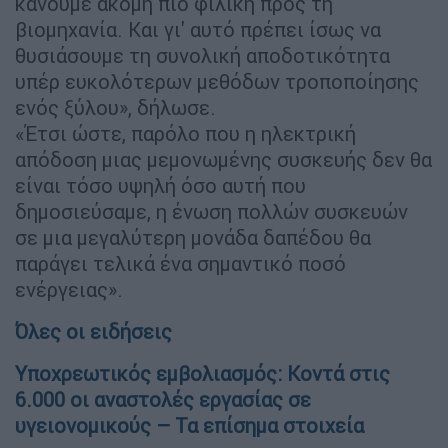
κάνουμε ακόμη πιο φιλική προς τη
βιομηχανία. Και γι' αυτό πρέπει ίσως να
θυσιάσουμε τη συνολική αποδοτικότητα
υπέρ ευκολότερων μεθόδων τροποποίησης
ενός ξύλου», δήλωσε.
«Έτσι ώστε, παρόλο που η ηλεκτρική
απόδοση μιας μεμονωμένης συσκευής δεν θα
είναι τόσο υψηλή όσο αυτή που
δημοσιεύσαμε, η ένωση πολλών συσκευών
σε μια μεγαλύτερη μονάδα δαπέδου θα
παράγει τελικά ένα σημαντικό ποσό
ενέργειας».
Όλες οι ειδήσεις
Υποχρεωτικός εμβολιασμός: Κοντά στις
6.000 οι αναστολές εργασίας σε
υγειονομικούς – Τα επίσημα στοιχεία