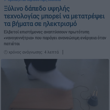
Ξύλινο δάπεδο υψηλής
τεχνολογίας μπορεί να μετατρέψει
τα βήματα σε ηλεκτρισμό
Ελβετοί επιστήμονες αναπτύσσουν πρωτότυπη
«νανογεννήτρια» που παράγει ανανεώσιμη ενέργεια όταν
πατιέται
🕛 χρόνος ανάγνωσης: 4 λεπτά ┋