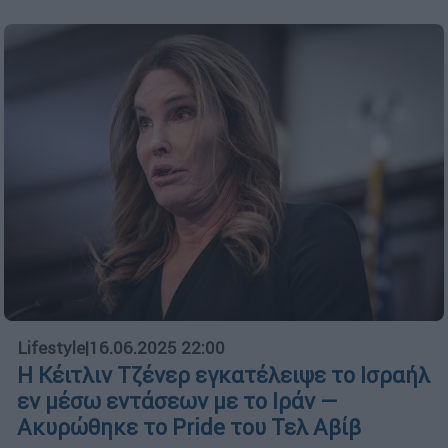
Lifestyle
|
16.06.2025 22:00
Η Κέιτλιν Τζένερ εγκατέλειψε το Ισραήλ
εν μέσω εντάσεων με το Ιράν —
Ακυρώθηκε το Pride του Τελ Αβίβ