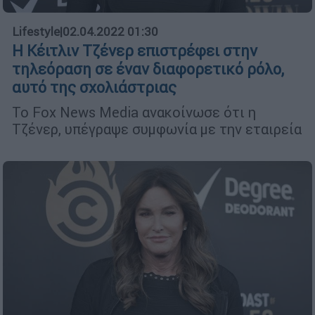
Lifestyle
|
02.04.2022 01:30
Η Κέιτλιν Τζένερ επιστρέφει στην
τηλεόραση σε έναν διαφορετικό ρόλο,
αυτό της σχολιάστριας
Το Fox News Media ανακοίνωσε ότι η
Τζένερ, υπέγραψε συμφωνία με την εταιρεία