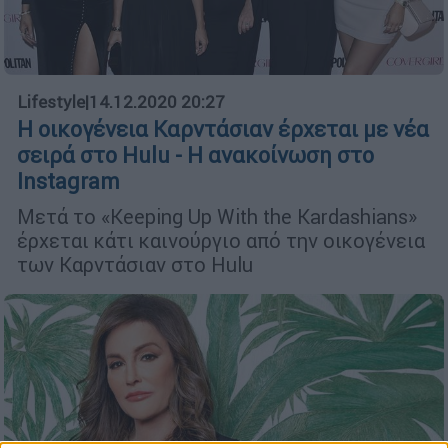
Lifestyle
|
14.12.2020 20:27
Η οικογένεια Καρντάσιαν έρχεται με νέα
σειρά στο Hulu - Η ανακοίνωση στο
Instagram
Μετά το «Keeping Up With the Kardashians»
έρχεται κάτι καινούργιο από την οικογένεια
των Καρντάσιαν στο Hulu