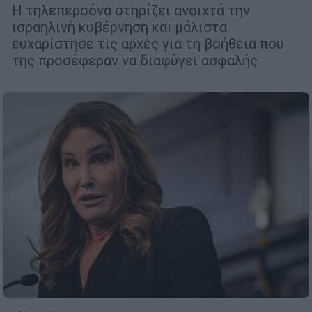
Η τηλεπερσόνα στηρίζει ανοιχτά την
ισραηλινή κυβέρνηση και μάλιστα
ευχαρίστησε τις αρχές για τη βοήθεια που
της προσέφεραν να διαφύγει ασφαλής