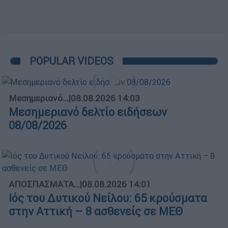
POPULAR VIDEOS
Μεσημεριανό...
|
08.08.2026 14:03
Μεσημεριανό δελτίο ειδήσεων
08/08/2026
ΑΠΟΣΠΑΣΜΑΤΑ...
|
08.08.2026 14:01
Ιός του Δυτικού Νείλου: 65 κρούσματα
στην Αττική – 8 ασθενείς σε ΜΕΘ