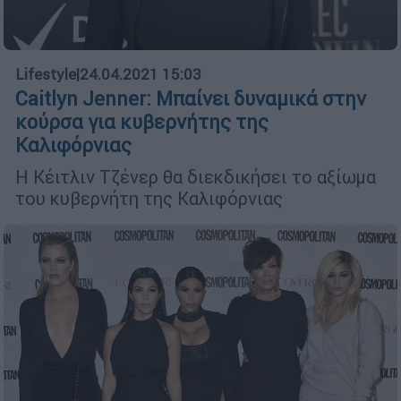
Lifestyle
|
24.04.2021 15:03
Caitlyn Jenner: Μπαίνει δυναμικά στην
κούρσα για κυβερνήτης της
Καλιφόρνιας
Η Κέιτλιν Τζένερ θα διεκδικήσει το αξίωμα
του κυβερνήτη της Καλιφόρνιας