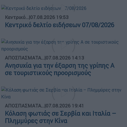
Κεντρικό...
|
07.08.2026 19:53
Κεντρικό δελτίο ειδήσεων 07/08/2026
ΑΠΟΣΠΑΣΜΑΤΑ...
|
07.08.2026 14:13
Ανησυχία για την έξαρση της γρίπης Α
σε τουριστικούς προορισμούς
ΑΠΟΣΠΑΣΜΑΤΑ...
|
07.08.2026 19:41
Κόλαση φωτιάς σε Σερβία και Ιταλία –
Πλημμύρες στην Κίνα