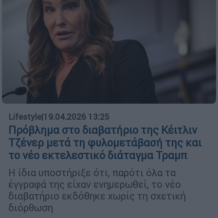
Lifestyle
|
19.04.2026 13:25
Πρόβλημα στο διαβατήριο της Κέιτλιν
Τζένερ μετά τη φυλομετάβασή της και
το νέο εκτελεστικό διάταγμα Τραμπ
Η ίδια υποστήριξε ότι, παρότι όλα τα
έγγραφά της είχαν ενημερωθεί, το νέο
διαβατήριο εκδόθηκε χωρίς τη σχετική
διόρθωση