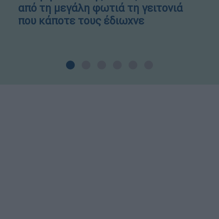
από τη μεγάλη φωτιά τη γειτονιά
που κάποτε τους έδιωχνε