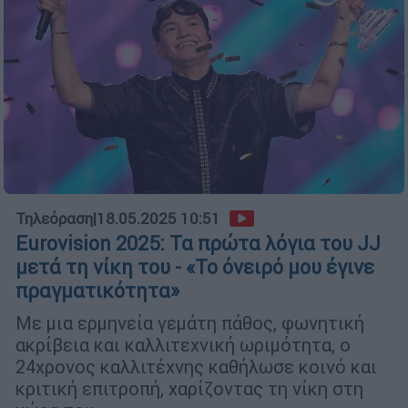
Τηλεόραση
|
18.05.2025 10:51
Eurovision 2025: Τα πρώτα λόγια του JJ
μετά τη νίκη του - «Το όνειρό μου έγινε
πραγματικότητα»
Με μια ερμηνεία γεμάτη πάθος, φωνητική
ακρίβεια και καλλιτεχνική ωριμότητα, ο
24χρονος καλλιτέχνης καθήλωσε κοινό και
κριτική επιτροπή, χαρίζοντας τη νίκη στη