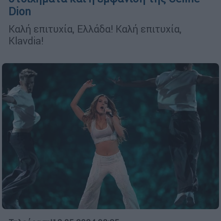
Dion
Καλή επιτυχία, Ελλάδα! Καλή επιτυχία,
Klavdia!