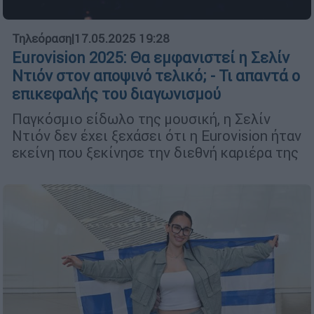
Τηλεόραση
|
17.05.2025 19:28
Eurovision 2025: Θα εμφανιστεί η Σελίν
Ντιόν στον αποψινό τελικό; - Τι απαντά ο
επικεφαλής του διαγωνισμού
Παγκόσμιο είδωλο της μουσική, η Σελίν
Ντιόν δεν έχει ξεχάσει ότι η Eurovision ήταν
εκείνη που ξεκίνησε την διεθνή καριέρα της