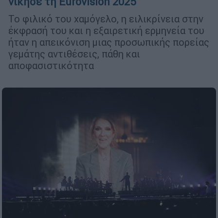
νίκησε τη Eurovision 2025
Το φιλικό του χαμόγελο, η ειλικρίνεια στην
έκφρασή του και η εξαιρετική ερμηνεία του
ήταν η απεικόνιση μιας προσωπικής πορείας
γεμάτης αντιθέσεις, πάθη και
αποφασιστικότητα