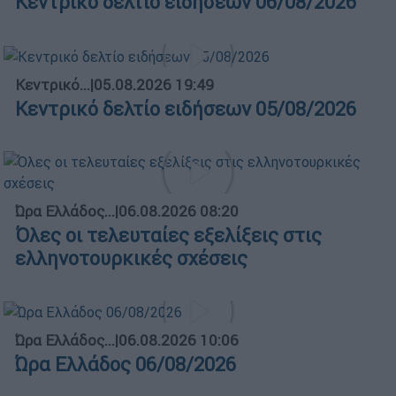
Κεντρικό δελτίο ειδήσεων 06/08/2026
Κεντρικό...
|
05.08.2026 19:49
Κεντρικό δελτίο ειδήσεων 05/08/2026
Ώρα Ελλάδος...
|
06.08.2026 08:20
Όλες οι τελευταίες εξελίξεις στις
ελληνοτουρκικές σχέσεις
Ώρα Ελλάδος...
|
06.08.2026 10:06
Ώρα Ελλάδος 06/08/2026