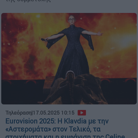
Τηλεόραση
|
17.05.2025 10:15
Eurovision 2025: Η Klavdia με την
«Αστερομάτα» στον Τελικό, τα
στοιχήματα και η εμφάνιση της Celine