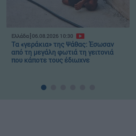
Ελλάδα
┋
06.08.2026 10:30
Τα «γεράκια» της Ψάθας: Έσωσαν
από τη μεγάλη φωτιά τη γειτονιά
που κάποτε τους έδιωχνε