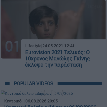
01
Lifestyle
|
24.05.2021 12:41
Eurovision 2021 Τελικός: Ο
10χρονος Μανώλης Γκίνης
έκλεψε την παράσταση
POPULAR VIDEOS
Κεντρικό...
|
06.08.2026 20:05