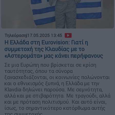
Τηλεόραση
|
17.05.2025 13:45
Η Ελλάδα στη Eurovision: Γιατί η
συμμετοχή της Κλαυδίας με το
«Αστερομάτα» μας κάνει περήφανους
Σε μια Ευρώπη που βρίσκεται σε κρίση
ταυτότητας, όπου τα σύνορα
ξανασχεδιάζονται, οι κοινωνίες πολώνονται
και ο εθνικισμός ξυπνά, η Ελλάδα με την
Klavdia δηλώνει παρούσα. Με σεμνότητα,
αλλά και με στιβαρότητα. Με τραγούδι, αλλά
και με πρόταση πολιτισμού. Και αυτό είναι,
ίσως, το σημαντικότερο κατόρθωμα αυτής
της συμμετοχής