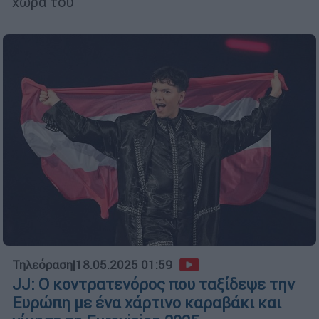
χώρα του
Τηλεόραση
|
18.05.2025 01:59
JJ: Ο κοντρατενόρος που ταξίδεψε την
Ευρώπη με ένα χάρτινο καραβάκι και