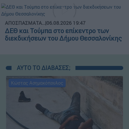
ΑΠΟΣΠΑΣΜΑΤΑ...
|
06.08.2026 19:47
ΔΕΘ και Τούμπα στο επίκεντρο των
διεκδικήσεων του Δήμου Θεσσαλονίκης
ΑΥΤΟ ΤΟ ΔΙΑΒΑΣΕΣ;
Κώστας Ασημακόπουλος