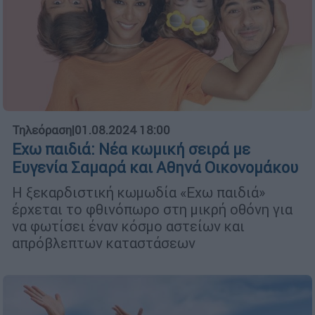
Τηλεόραση
|
01.08.2024 18:00
Εχω παιδιά: Νέα κωμική σειρά με
Ευγενία Σαμαρά και Αθηνά Οικονομάκου
Η ξεκαρδιστική κωμωδία «Εχω παιδιά»
έρχεται το φθινόπωρο στη μικρή οθόνη για
να φωτίσει έναν κόσμο αστείων και
απρόβλεπτων καταστάσεων