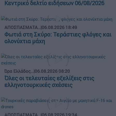
Κεντρικό δελτίο ειδήσεων 06/08/2026
ΑΠΟΣΠΑΣΜΑΤΑ...
|
06.08.2026 18:49
Φωτιά στη Σκύρο: Τεράστιες φλόγες και
ολονύχτια μάχη
Ώρα Ελλάδος...
|
06.08.2026 08:20
Όλες οι τελευταίες εξελίξεις στις
ελληνοτουρκικές σχέσεις
ΑΠΟΣΠΑΣΜΑΤΑ...
|
06.08.2026 19:34