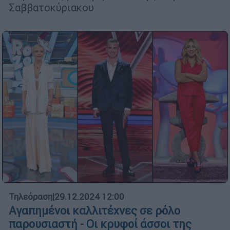
Σαββατοκύριακου
Τηλεόραση
|
29.12.2024 12:00
Αγαπημένοι καλλιτέχνες σε ρόλο
παρουσιαστή - Οι κρυφοί άσσοι της