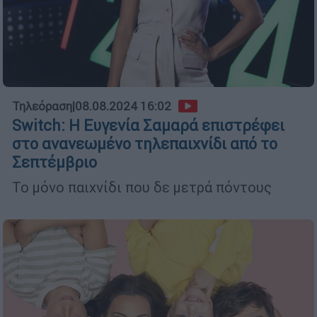
Τηλεόραση
|
08.08.2024 16:02
Switch: Η Ευγενία Σαμαρά επιστρέφει
στο ανανεωμένο τηλεπαιχνίδι από το
Σεπτέμβριο
Το μόνο παιχνίδι που δε μετρά πόντους