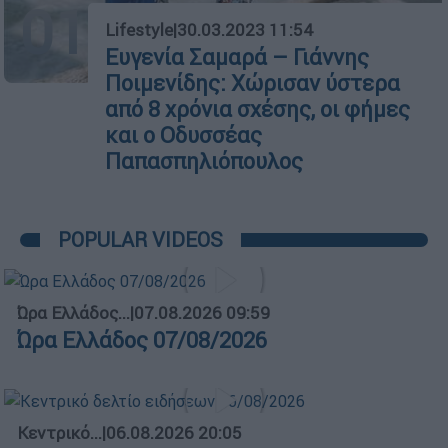
01
Lifestyle
|
30.03.2023 11:54
Ευγενία Σαμαρά – Γιάννης
Ποιμενίδης: Χώρισαν ύστερα
από 8 χρόνια σχέσης, οι φήμες
και ο Οδυσσέας
Παπασπηλιόπουλος
POPULAR VIDEOS
Ώρα Ελλάδος...
|
07.08.2026 09:59
Ώρα Ελλάδος 07/08/2026
Κεντρικό...
|
06.08.2026 20:05