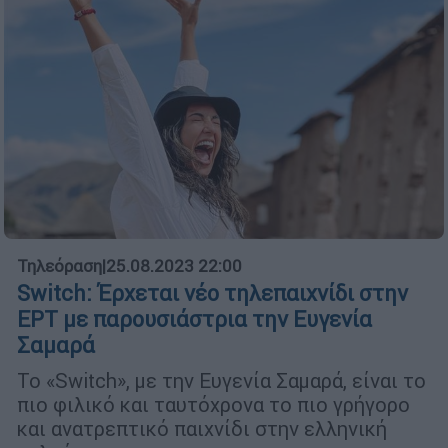
Τηλεόραση
|
25.08.2023 22:00
Switch: Έρχεται νέο τηλεπαιχνίδι στην
ΕΡΤ με παρουσιάστρια την Ευγενία
Σαμαρά
Το «Switch», με την Ευγενία Σαμαρά, είναι το
πιο φιλικό και ταυτόχρονα το πιο γρήγορο
και ανατρεπτικό παιχνίδι στην ελληνική