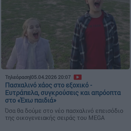
Τηλεόραση
|
05.04.2026 20:07
Πασχαλινό χάος στο εξοχικό -
Ευτράπελα, συγκρούσεις και απρόοπτα
στο «Έχω παιδιά»
Όσα θα δούμε στο νέο πασχαλινό επεισόδιο
της οικογενειακής σειράς του MEGA