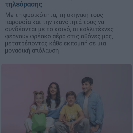
τηλεόρασης
Με τη φυσικότητα, τη σκηνική τους
παρουσία και την ικανότητά τους να
συνδέονται με το κοινό, οι καλλιτέχνες
φέρνουν φρέσκο αέρα στις οθόνες μας,
μετατρέποντας κάθε εκπομπή σε μια
μοναδική απόλαυση