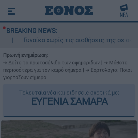
BREAKING NEWS:
ίκα χωρίς τις αισθήσεις της σε ακάλυπτο πολυ
Πρωινή ενημέρωση:
➔ Δείτε τα πρωτοσέλιδα των εφημερίδων
|
➔ Μάθετε
περισσότερα για τον καιρό σήμερα
|
➔ Εορτολόγιο: Ποιοι
γιορτάζουν σήμερα
Τελευταία νέα και ειδήσεις σχετικά με:
ΕΥΓΕΝΙΑ ΣΑΜΑΡΑ