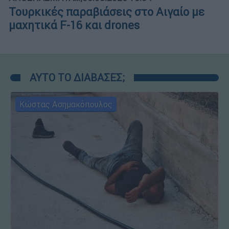
Τουρκικές παραβιάσεις στο Αιγαίο με
μαχητικά F-16 και drones
ΑΥΤΟ ΤΟ ΔΙΑΒΑΣΕΣ;
Κώστας Ασημακόπουλος