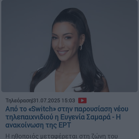
Τηλεόραση
|
31.07.2025 15:03
Από το «Switch» στην παρουσίαση νέου
τηλεπαιχνιδιού η Ευγενία Σαμαρά - Η
ανακοίνωση της ΕΡΤ
Η ηθοποιός μεταφέρεται στη ζώνη του