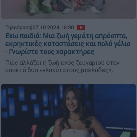
Τηλεόραση
|
07.10.2024 16:30
Εχω παιδιά: Μια ζωή γεμάτη απρόοπτα,
εκρηκτικές καταστάσεις και πολύ γέλιο
- Γνωρίστε τους χαρακτήρες
Πώς αλλάζει η ζωή ενός ζευγαριού όταν
αποκτά δυο «γλυκύτατους μπελάδες»;