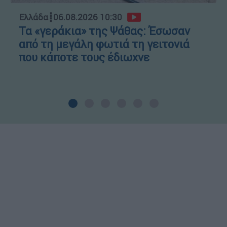
Ελλάδα
┋
06.08.2026 10:30
Τα «γεράκια» της Ψάθας: Έσωσαν
από τη μεγάλη φωτιά τη γειτονιά
που κάποτε τους έδιωχνε