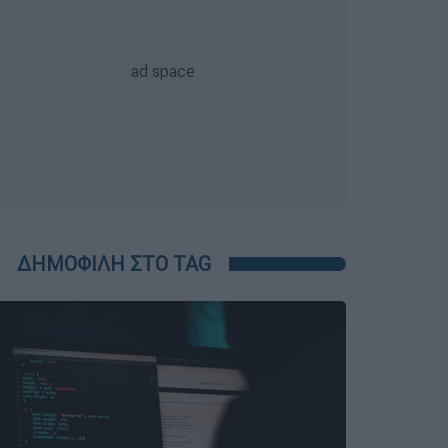
ΔΗΜΟΦΙΛΗ ΣΤΟ TAG