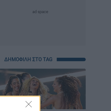
ΔΗΜΟΦΙΛΗ ΣΤΟ TAG