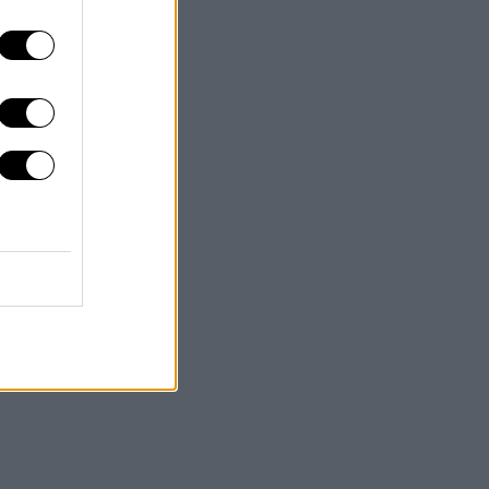
6/08/2026