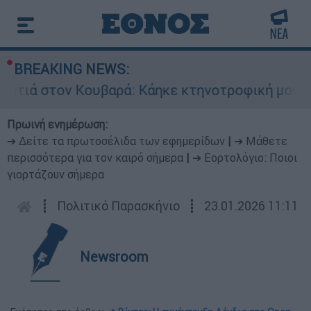
BREAKING NEWS:
ά στον Κουβαρά: Κάηκε κτηνοτροφική μονάδα - 
Πρωινή ενημέρωση:
➔ Δείτε τα πρωτοσέλιδα των εφημερίδων
|
➔ Μάθετε
περισσότερα για τον καιρό σήμερα
|
➔ Εορτολόγιο: Ποιοι
γιορτάζουν σήμερα
┋
Πολιτικό Παρασκήνιο
┋
23.01.2026 11:11
Newsroom