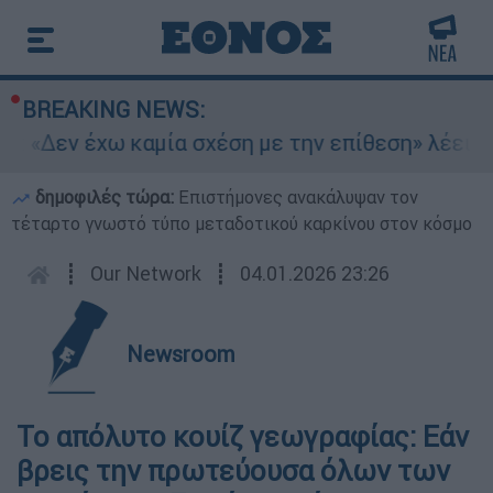
BREAKING NEWS:
: «Δεν έχω καμία σχέση με την επίθεση» λέει η 
δημοφιλές τώρα:
Επιστήμονες ανακάλυψαν τον
τέταρτο γνωστό τύπο μεταδοτικού καρκίνου στον κόσμο
┋
Our Network
┋
04.01.2026 23:26
Newsroom
Το απόλυτο κουίζ γεωγραφίας: Εάν
βρεις την πρωτεύουσα όλων των