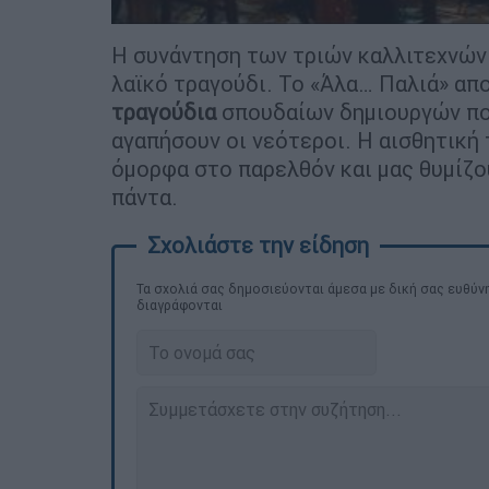
Η συνάντηση των τριών καλλιτεχνών 
λαϊκό τραγούδι. Το «Άλα… Παλιά» απ
τραγούδια
σπουδαίων δημιουργών που
αγαπήσουν οι νεότεροι. Η αισθητική 
όμορφα στο παρελθόν και μας θυμίζο
πάντα.
Τα σχολιά σας δημοσιεύονται άμεσα με δική σας ευθύνη
διαγράφονται