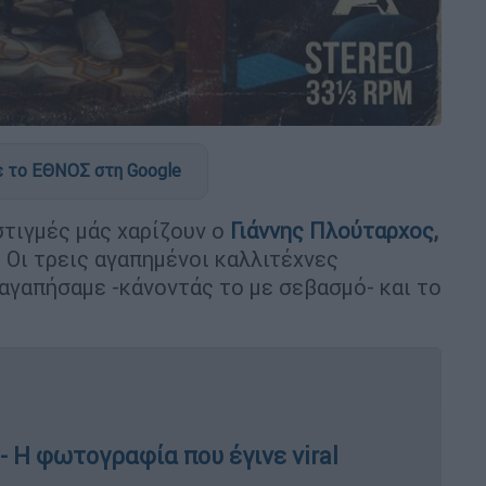
 το ΕΘΝΟΣ στη Google
τιγμές μάς χαρίζουν ο
Γιάννης Πλούταρχος
,
. Οι τρεις αγαπημένοι καλλιτέχνες
αγαπήσαμε -κάνοντάς το με σεβασμό- και το
- Η φωτογραφία που έγινε viral