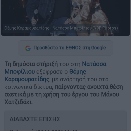
Θέμης Καραμουρατίδης - Νατάσσα Μποφίλιου (NDP Photos)
Προσθέστε το ΕΘΝΟΣ στη Google
Τη δημόσια στήριξή
του στη
Νατάσσα
Μποφίλιου
εξέφρασε ο
Θέμης
Καραμουρατίδης
, με ανάρτησή του στα
κοινωνικά δίκτυα,
παίρνοντας ανοιχτά θέση
σχετικά με τη χρήση του έργου του Μάνου
Χατζιδάκι
.
ΔΙΑΒΑΣΤΕ ΕΠΙΣΗΣ