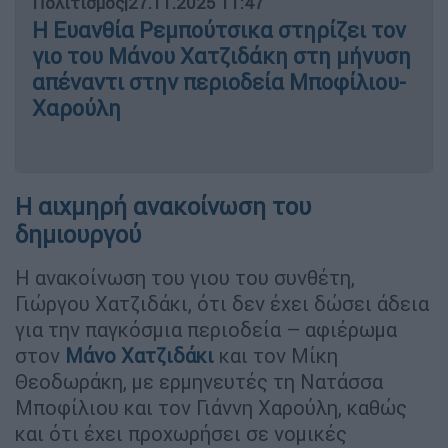
Πολιτισμός
|
27.11.2025 11:47
Η Ευανθία Ρεμπούτσικα στηρίζει τον
γιο του Μάνου Χατζιδάκη στη μήνυση
απέναντι στην περιοδεία Μποφίλιου-
Χαρούλη
Η αιχμηρή ανακοίνωση του
δημιουργού
Η ανακοίνωση του γιου του συνθέτη,
Γιώργου Χατζιδάκι, ότι δεν έχει δώσει άδεια
για την παγκόσμια περιοδεία – αφιέρωμα
στον
Μάνο Χατζιδάκι
και τον Μίκη
Θεοδωράκη, με ερμηνευτές τη Νατάσσα
Μποφίλιου και τον Γιάννη Χαρούλη, καθώς
και ότι έχει προχωρήσει σε νομικές