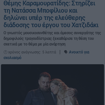
Θέμης Καραμουρατίδης: Στηρίζει
τη Νατάσσα Μποφίλιου και
δηλώνει υπέρ της ελεύθερης
διάδοσης του έργου του Χατζιδάκι
Ο γνωστός μουσικοσυνθέτης και άμεσος συνεργάτης της
δημοφιλούς τραγουδίστριας ξεκαθάρισε τη θέση του
σχετικά με το θέμα με μία ανάρτηση
🕛 χρόνος ανάγνωσης: 5 λεπτά ┋ 🗣️
Ανοικτό για
σχολιασμό