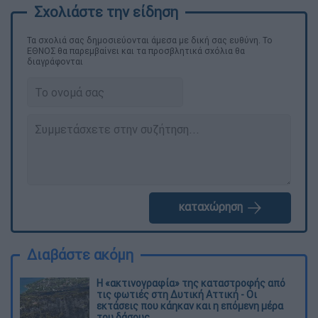
Τα σχολιά σας δημοσιεύονται άμεσα με δική σας ευθύνη. Το
ΕΘΝΟΣ θα παρεμβαίνει και τα προσβλητικά σχόλια θα
διαγράφονται
καταχώρηση
Διαβάστε ακόμη
Η «ακτινογραφία» της καταστροφής από
τις φωτιές στη Δυτική Αττική - Οι
εκτάσεις που κάηκαν και η επόμενη μέρα
του δάσους