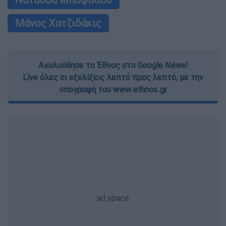
Μάνος Χατζιδάκις
Ακολούθησε το Έθνος στο Google News!
Live όλες οι εξελίξεις λεπτό προς λεπτό, με την
υπογραφή του www.ethnos.gr