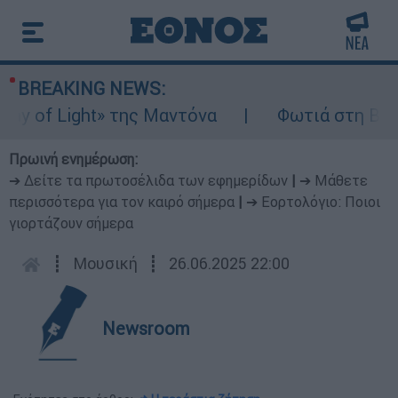
BREAKING NEWS:
 of Light» της Μαντόνα
Φωτιά στη Βοιωτί
Πρωινή ενημέρωση:
➔ Δείτε τα πρωτοσέλιδα των εφημερίδων
|
➔ Μάθετε
περισσότερα για τον καιρό σήμερα
|
➔ Εορτολόγιο: Ποιοι
γιορτάζουν σήμερα
┋
Μουσική
┋
26.06.2025 22:00
Newsroom