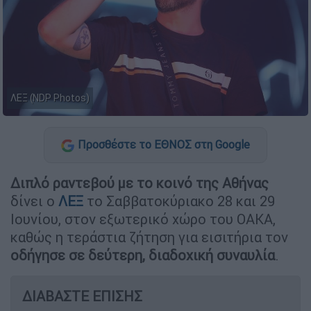
ΛΕΞ (NDP Photos)
Προσθέστε το ΕΘΝΟΣ στη Google
Διπλό ραντεβού με το κοινό της Αθήνας
δίνει ο
ΛΕΞ
το Σαββατοκύριακο 28 και 29
Ιουνίου, στον εξωτερικό χώρο του ΟΑΚΑ,
καθώς η τεράστια ζήτηση για εισιτήρια τον
οδήγησε σε δεύτερη, διαδοχική συναυλία
.
ΔΙΑΒΑΣΤΕ ΕΠΙΣΗΣ