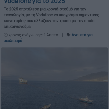
Vodafone για το 2025
Το 2025 αποτέλεσε μια χρονιά-σταθμό για την
τεχνολογία, με τη Vodafone να υπογράφει σημαντικές
καινοτομίες που αλλάζουν τον τρόπο με τον οποίο
επικοινωνούμε
🕛 χρόνος ανάγνωσης: 1 λεπτό ┋ 🗣️
Ανοικτό για
σχολιασμό