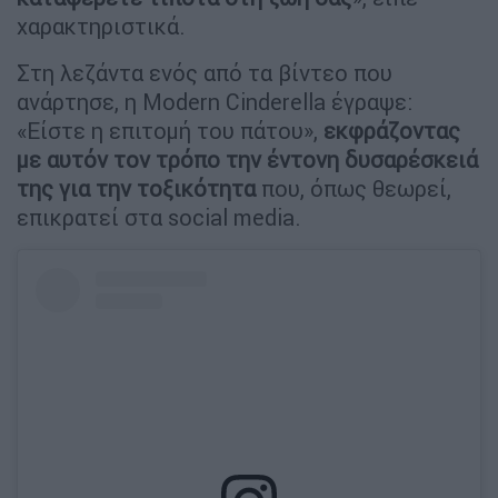
χαρακτηριστικά.
Στη λεζάντα ενός από τα βίντεο που
ανάρτησε, η Modern Cinderella έγραψε:
«Είστε η επιτομή του πάτου»,
εκφράζοντας
με αυτόν τον τρόπο την έντονη δυσαρέσκειά
της για την τοξικότητα
που, όπως θεωρεί,
επικρατεί στα social media.