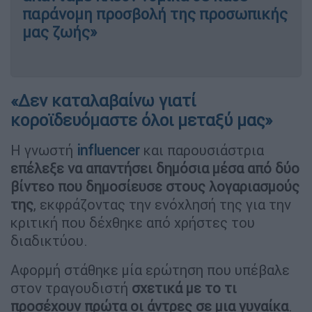
παράνομη προσβολή της προσωπικής
μας ζωής»
«Δεν καταλαβαίνω γιατί
κοροϊδευόμαστε όλοι μεταξύ μας»
Η γνωστή
influencer
και παρουσιάστρια
επέλεξε να απαντήσει δημόσια μέσα από δύο
βίντεο που δημοσίευσε στους λογαριασμούς
της
, εκφράζοντας την ενόχλησή της για την
κριτική που δέχθηκε από χρήστες του
διαδικτύου.
Αφορμή στάθηκε μία ερώτηση που υπέβαλε
στον τραγουδιστή
σχετικά με το τι
προσέχουν πρώτα οι άντρες σε μια γυναίκα
.