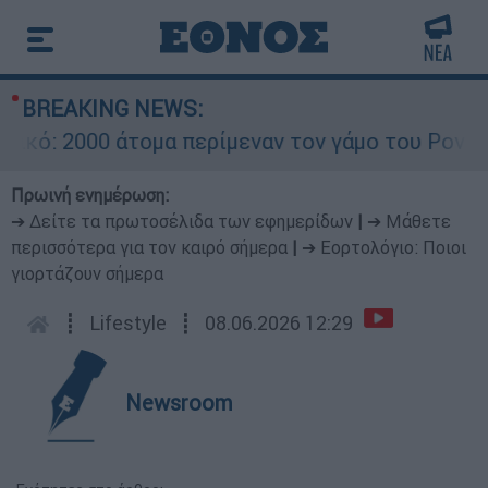
BREAKING NEWS:
: 2000 άτομα περίμεναν τον γάμο του Ρονάλντο 
Πρωινή ενημέρωση:
➔ Δείτε τα πρωτοσέλιδα των εφημερίδων
|
➔ Μάθετε
περισσότερα για τον καιρό σήμερα
|
➔ Εορτολόγιο: Ποιοι
γιορτάζουν σήμερα
┋
Lifestyle
┋
08.06.2026 12:29
Newsroom