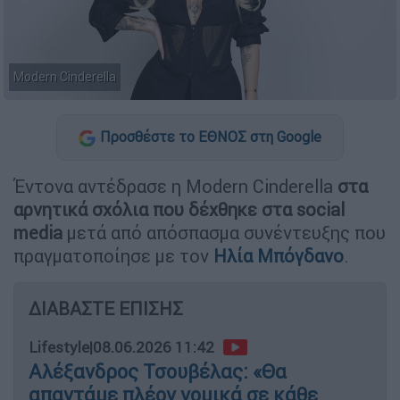
Modern Cinderella
Προσθέστε το ΕΘΝΟΣ στη Google
Έντονα αντέδρασε η Modern Cinderella
στα
αρνητικά σχόλια που δέχθηκε στα social
media
μετά από απόσπασμα συνέντευξης που
πραγματοποίησε με τον
Ηλία Μπόγδανο
.
ΔΙΑΒΑΣΤΕ ΕΠΙΣΗΣ
Lifestyle
|
08.06.2026 11:42
Αλέξανδρος Τσουβέλας: «Θα
απαντάμε πλέον νομικά σε κάθε