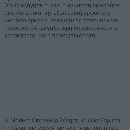
Όπως εξήγησε η ίδια, η ερώτηση αφορούσε
αποκλειστικά την εξωτερική εμφάνιση,
ωστόσο αρκετοί σχολιαστές έσπευσαν να
τονίσουν ότι μεγαλύτερη σημασία έχουν ο
χαρακτήρας και η προσωπικότητα.
Η Modern Cinderella θέλησε να ξεκαθαρίσει
τη θέση της, λέγοντας: «Στην εκπομπή που