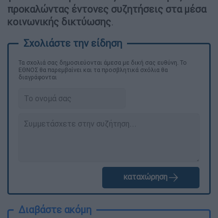
προκαλώντας έντονες συζητήσεις στα μέσα
κοινωνικής δικτύωσης
.
Τα σχολιά σας δημοσιεύονται άμεσα με δική σας ευθύνη. Το
ΕΘΝΟΣ θα παρεμβαίνει και τα προσβλητικά σχόλια θα
διαγράφονται
καταχώρηση
Διαβάστε ακόμη