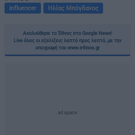
influencer
Ηλίας Μπόγδανος
Ακολούθησε το Έθνος στο Google News!
Live όλες οι εξελίξεις λεπτό προς λεπτό, με την
υπογραφή του www.ethnos.gr