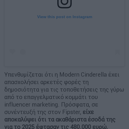
View this post on Instagram
Υπενθυμίζεται ότι η Modern Cinderella έχει
απασχολήσει αρκετές φορές τη
δημοσιότητα για τις τοποθετήσεις της γύρω
από το επαγγελματικό κομμάτι του
influencer marketing. Πρόσφατα, σε
συνέντευξή της στον Fipster,
είχε
αποκαλύψει ότι τα ακαθάριστα έσοδά της
για το 2025 έφτασαν τις 480.000 ευρώ,