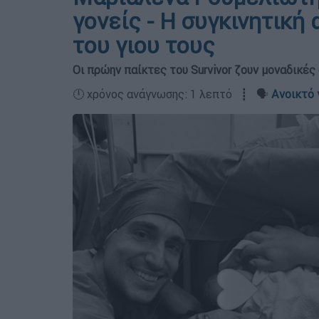
γονείς - Η συγκινητική
του γιου τους
Οι πρώην παίκτες του Survivor ζουν μοναδικές
🕛 χρόνος ανάγνωσης: 1 λεπτό ┋ 🗣️
Ανοικτό 