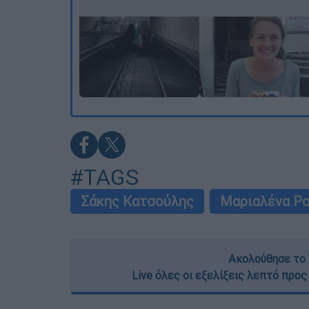
#TAGS
Σάκης Κατσούλης
Μαριαλένα Ρ
Ακολούθησε το 
Live όλες οι εξελίξεις λεπτό προς