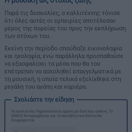
Η μουσική ως στόχος ζωής
Παρά τις δυσκολίες, ο καλλιτέχνης τόνισε
ότι όλες αυτές οι εμπειρίες αποτέλεσαν
μέρος της πορείας του προς την εκπλήρωση
των στόχων του.
Εκείνη την περίοδο σπούδαζε εικονοληψία
και ηχοληψία, ενώ παράλληλα προσπαθούσε
να εξασφαλίσει τα μέσα που θα του
επέτρεπαν να ασχοληθεί επαγγελματικά με
τη μουσική, η οποία τελικά εξελίχθηκε στη
μεγάλη του αγάπη και καριέρα.
Τα σχολιά σας δημοσιεύονται άμεσα με δική σας ευθύνη. Το
ΕΘΝΟΣ θα παρεμβαίνει και τα προσβλητικά σχόλια θα
διαγράφονται