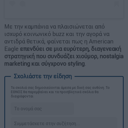
Με την καμπάνια να πλαισιώνεται από
ισχυρό κοινωνικό buzz και την αγορά να
αντιδρά θετικά, φαίνεται πως η American
Eagle
επενδύει σε μια ευρύτερη, διαγενεακή
στρατηγική που συνδυάζει χιούμορ, nostalgia
marketing και σύγχρονο styling
.
Τα σχολιά σας δημοσιεύονται άμεσα με δική σας ευθύνη. Το
ΕΘΝΟΣ θα παρεμβαίνει και τα προσβλητικά σχόλια θα
διαγράφονται