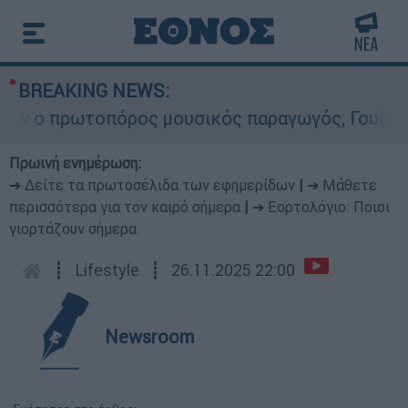
BREAKING NEWS:
ο πρωτοπόρος μουσικός παραγωγός, Γουίλιαμ Όρμ
Πρωινή ενημέρωση:
➔ Δείτε τα πρωτοσέλιδα των εφημερίδων
|
➔ Μάθετε
περισσότερα για τον καιρό σήμερα
|
➔ Εορτολόγιο: Ποιοι
γιορτάζουν σήμερα
┋
Lifestyle
┋
26.11.2025 22:00
Newsroom