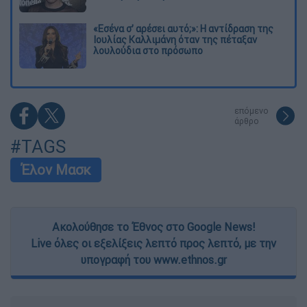
«Εσένα σ’ αρέσει αυτό;»: Η αντίδραση της
Ιουλίας Καλλιμάνη όταν της πέταξαν
λουλούδια στο πρόσωπο
επόμενο
άρθρο
#TAGS
Έλον Μασκ
Ακολούθησε το Έθνος στο Google News!
Live όλες οι εξελίξεις λεπτό προς λεπτό, με την
υπογραφή του www.ethnos.gr