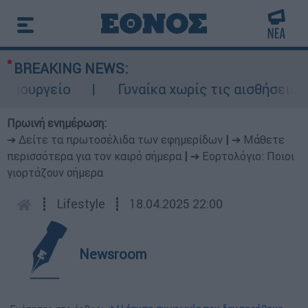
BREAKING NEWS:
ουργείο
Γυναίκα χωρίς τις αισθήσεις της
Πρωινή ενημέρωση:
➔ Δείτε τα πρωτοσέλιδα των εφημερίδων
|
➔ Μάθετε
περισσότερα για τον καιρό σήμερα
|
➔ Εορτολόγιο: Ποιοι
γιορτάζουν σήμερα
┋
Lifestyle
┋
18.04.2025 22:00
Newsroom