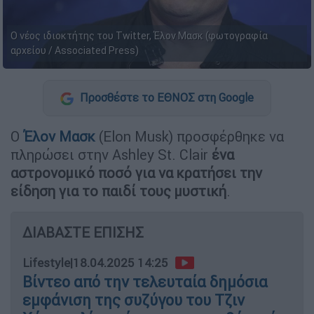
Ο νέος ιδιοκτήτης του Twitter, Έλον Μασκ (φωτογραφία
αρχείου / Associated Press)
Προσθέστε το ΕΘΝΟΣ στη Google
Ο
Έλον Μασκ
(Elon Musk) προσφέρθηκε να
πληρώσει στην Ashley St. Clair
ένα
αστρονομικό ποσό για να κρατήσει την
είδηση για το παιδί τους μυστική
.
ΔΙΑΒΑΣΤΕ ΕΠΙΣΗΣ
Lifestyle
|
18.04.2025 14:25
Βίντεο από την τελευταία δημόσια
εμφάνιση της συζύγου του Τζιν