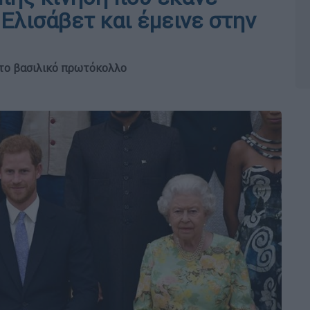
Ελισάβετ και έμεινε στην
 το βασιλικό πρωτόκολλο